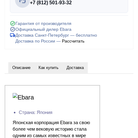
+7 (812) 501-93-32
Гарантия от производителя
Официальный дилер Ebara
Доставка Санкт-Петербург — бесплатно
Доставка по России —
Рассчитать
Описание
Как купить
Доставка
Страна: Япония
Японская корпорация Ebara за свою
более чем вековую историю стала
одним из самых известных в мире