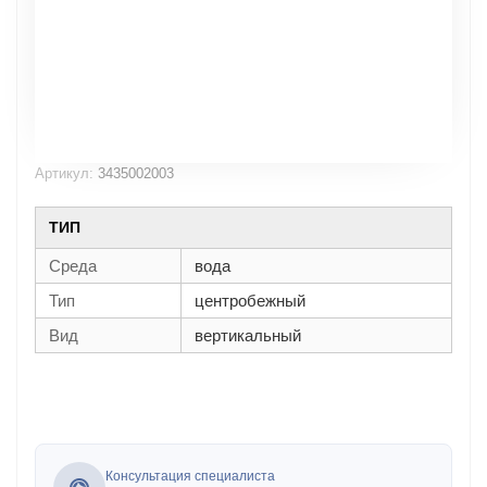
Артикул:
3435002003
ТИП
Среда
вода
Тип
центробежный
Вид
вертикальный
Консультация специалиста