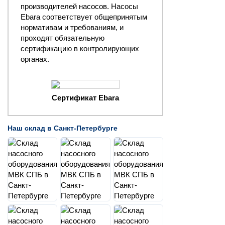
производителей насосов. Насосы
Ebara соответствует общепринятым
нормативам и требованиям, и
проходят обязательную
сертификацию в контролирующих
органах.
Сертификат Ebara
Наш склад в Санкт-Петербурге