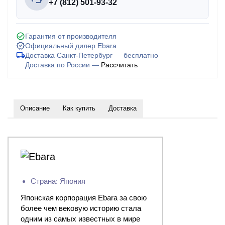
+7 (812) 501-93-32
Гарантия от производителя
Официальный дилер Ebara
Доставка Санкт-Петербург — бесплатно
Доставка по России —
Рассчитать
Описание
Как купить
Доставка
Страна: Япония
Японская корпорация Ebara за свою
более чем вековую историю стала
одним из самых известных в мире