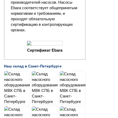
производителей насосов. Насосы
Ebara соответствует общепринятым
нормативам и требованиям, и
проходят обязательную
сертификацию в контролирующих
органах.
Сертификат Ebara
Наш склад в Санкт-Петербурге