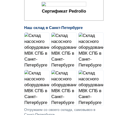
Сертификат Pedrollo
Наш склад в Санкт-Петербурге
Отгружаем со своего склада, самовывоз в
Санкт-Петербурге