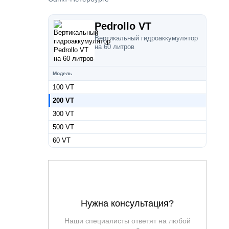
Pedrollo VT
Вертикальный гидроаккумулятор
на 60 литров
Модель
100 VT
200 VT
300 VT
500 VT
60 VT
Нужна консультация?
Наши специалисты ответят на любой