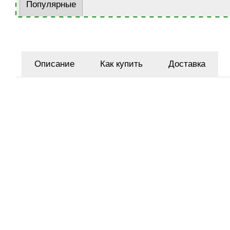
Популярные
Описание
Как купить
Доставка