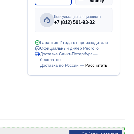
заявку
Консультация специалиста
+7 (812) 501-93-32
Гарантия 2 года от производителя
Официальный дилер Pedrollo
Доставка Санкт-Петербург —
бесплатно
Доставка по России —
Рассчитать