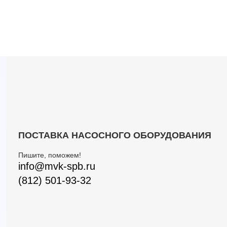
ПОСТАВКА НАСОСНОГО ОБОРУДОВАНИЯ
Пишите, поможем!
info@mvk-spb.ru
(812) 501-93-32