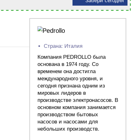
Забери сегодня
Страна: Италия
Компания PEDROLLO была
основана в 1974 году. Со
временем она достигла
международного уровня, и
сегодня признана одним из
мировых лидеров в
производстве электронасосов. В
основном компания занимается
производством бытовых
насосов и насосами для
небольших производств.