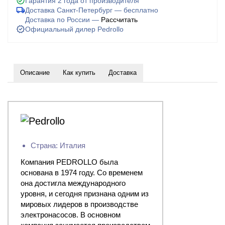
Гарантия 2 года от производителя
Доставка Санкт-Петербург — бесплатно
Доставка по России —
Рассчитать
Официальный дилер Pedrollo
Описание
Как купить
Доставка
Страна: Италия
Компания PEDROLLO была
основана в 1974 году. Со временем
она достигла международного
уровня, и сегодня признана одним из
мировых лидеров в производстве
электронасосов. В основном