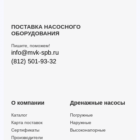
ПОСТАВКА НАСОСНОГО
ОБОРУДОВАНИЯ
Пишите, поможем!
info@mvk-spb.ru
(812) 501-93-32
О компании
Дренажные насосы
Каталог
Погружные
Карта поставок
Наружные
Сертификаты
Высоконапорные
Производители