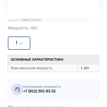
Артикул:
530ECS310A1
Мощность, кВт:
1
кВт
ОСНОВНЫЕ ХАРАКТЕРИСТИКИ
Максимальная мощность
1 кВт
Консультация специалиста
+7 (812) 501-93-32