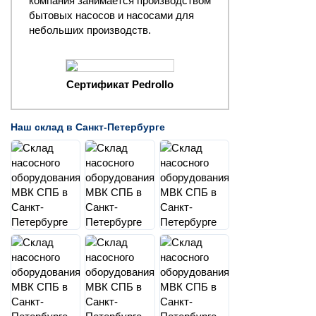
компания занимается производством
бытовых насосов и насосами для
небольших производств.
Сертификат Pedrollo
Наш склад в Санкт-Петербурге