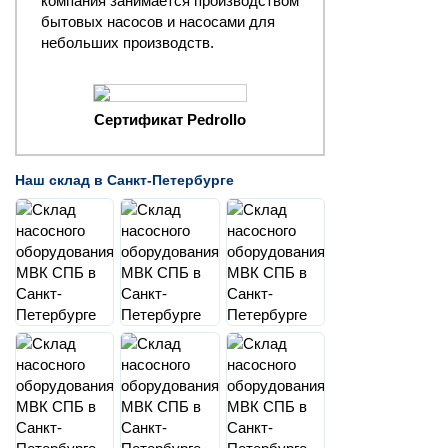
компания занимается производством
бытовых насосов и насосами для
небольших производств.
Сертификат Pedrollo
Наш склад в Санкт-Петербурге