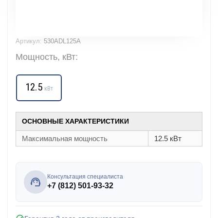
Артикул:
530ADL125A
Мощность, кВт:
12.5
кВт
ОСНОВНЫЕ ХАРАКТЕРИСТИКИ
Максимальная мощность
12.5 кВт
Консультация специалиста
+7 (812) 501-93-32