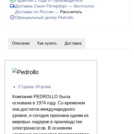
Гарантия 2 года от производителя
Доставка Санкт-Петербург — бесплатно
Доставка по России —
Рассчитать
Официальный дилер Pedrollo
Описание
Как купить
Доставка
Страна: Италия
Компания PEDROLLO была
основана в 1974 году. Со временем
она достигла международного
уровня, и сегодня признана одним из
мировых лидеров в производстве
электронасосов. В основном