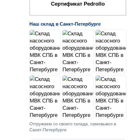
Сертификат Pedrollo
Наш склад в Санкт-Петербурге
Отгружаем со своего склада, самовывоз в
Санкт-Петербурге