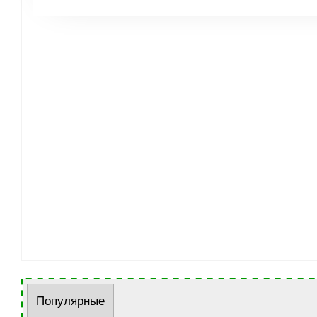
Популярные