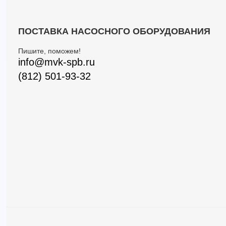
ПОСТАВКА НАСОСНОГО ОБОРУДОВАНИЯ
Пишите, поможем!
info@mvk-spb.ru
(812) 501-93-32