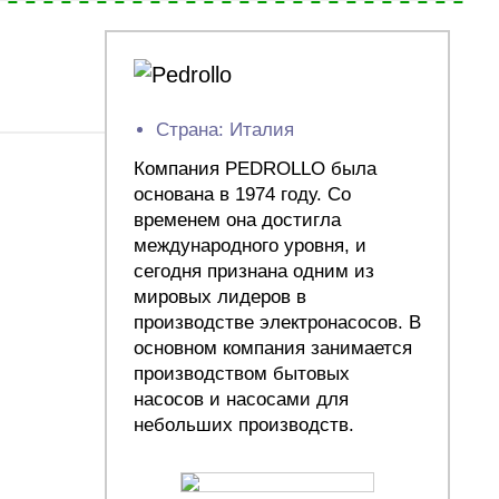
Страна: Италия
Компания PEDROLLO была
основана в 1974 году. Со
временем она достигла
международного уровня, и
сегодня признана одним из
мировых лидеров в
производстве электронасосов. В
основном компания занимается
производством бытовых
насосов и насосами для
небольших производств.