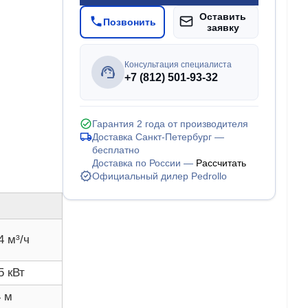
Оставить
Позвонить
заявку
Консультация специалиста
+7 (812) 501-93-32
Гарантия 2 года от производителя
Доставка Санкт-Петербург —
бесплатно
Доставка по России —
Рассчитать
Официальный дилер Pedrollo
4 м³/ч
5 кВт
4 м