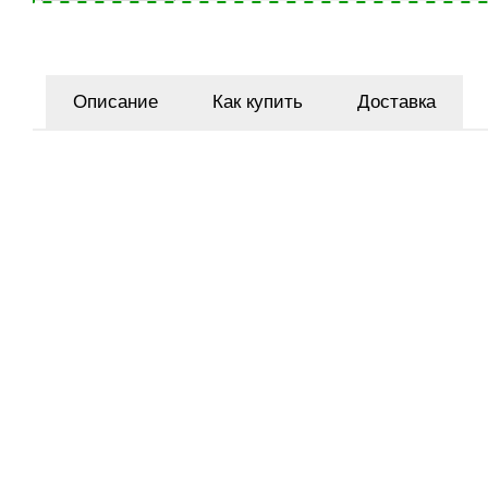
Описание
Как купить
Доставка