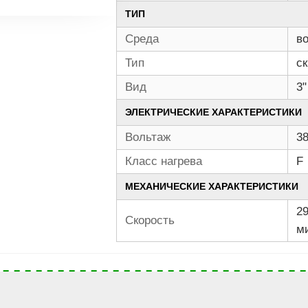
ТИП
Среда
в
Тип
с
Вид
3"
ЭЛЕКТРИЧЕСКИЕ ХАРАКТЕРИСТИКИ
Вольтаж
3
Класс нагрева
F
МЕХАНИЧЕСКИЕ ХАРАКТЕРИСТИКИ
29
Скорость
м