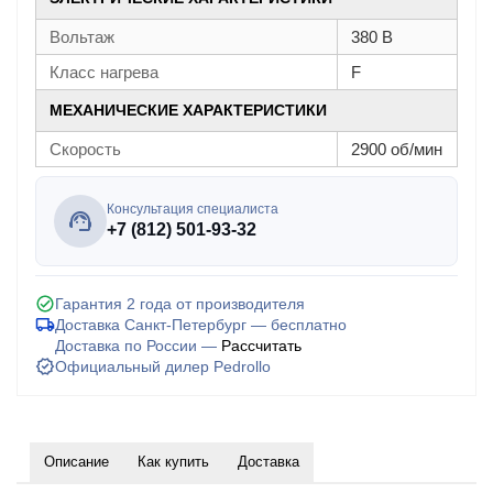
Вольтаж
380 В
Класс нагрева
F
МЕХАНИЧЕСКИЕ ХАРАКТЕРИСТИКИ
Скорость
2900 об/мин
Консультация специалиста
+7 (812) 501-93-32
Гарантия 2 года от производителя
Доставка Санкт-Петербург — бесплатно
Доставка по России —
Рассчитать
Официальный дилер Pedrollo
Описание
Как купить
Доставка