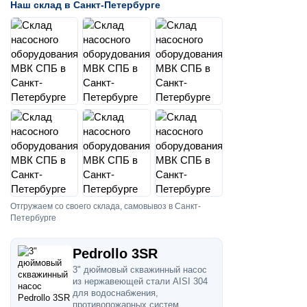
Наш склад в Санкт-Петербурге
Отгружаем со своего склада, самовывоз в Санкт-
Петербурге
Pedrollo 3SR
3" дюймовый скважинный насос
из нержавеющей стали AISI 304
для водоснабжения,
противопожарных систем,