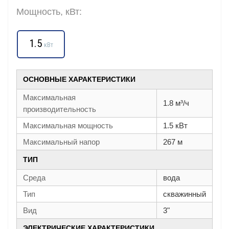
Мощность, кВт:
1.5
кВт
ОСНОВНЫЕ ХАРАКТЕРИСТИКИ
Максимальная
1.8 м³/ч
производительность
Максимальная мощность
1.5 кВт
Максимальный напор
267 м
ТИП
Среда
вода
Тип
скважинный
Вид
3"
ЭЛЕКТРИЧЕСКИЕ ХАРАКТЕРИСТИКИ