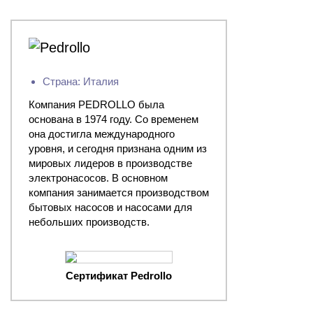
Страна: Италия
Компания PEDROLLO была
основана в 1974 году. Со временем
она достигла международного
уровня, и сегодня признана одним из
мировых лидеров в производстве
электронасосов. В основном
компания занимается производством
бытовых насосов и насосами для
небольших производств.
Сертификат Pedrollo