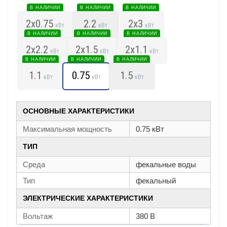
В НАЛИЧИИ
В НАЛИЧИИ
В НАЛИЧИИ
2x0.75
2.2
2x3
кВт
кВт
кВт
В НАЛИЧИИ
В НАЛИЧИИ
В НАЛИЧИИ
2x2.2
2x1.5
2x1.1
кВт
кВт
кВт
В НАЛИЧИИ
В НАЛИЧИИ
В НАЛИЧИИ
1.1
0.75
1.5
кВт
кВт
кВт
ОСНОВНЫЕ ХАРАКТЕРИСТИКИ
Максимальная мощность
0.75 кВт
ТИП
Среда
фекальные воды
Тип
фекальный
ЭЛЕКТРИЧЕСКИЕ ХАРАКТЕРИСТИКИ
Вольтаж
380 В