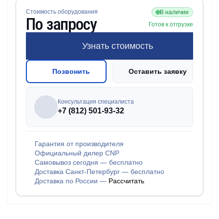
Стоимость оборудования
В наличии
По запросу
Готов к отгрузке
Узнать стоимость
Позвонить
Оставить заявку
Консультация специалиста
+7 (812) 501-93-32
Гарантия от производителя
Официальный дилер CNP
Самовывоз сегодня — бесплатно
Доставка Санкт-Петербург — бесплатно
Доставка по России —
Рассчитать