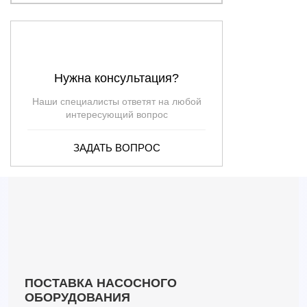
Нужна консультация?
Наши специалисты ответят на любой
интересующий вопрос
ЗАДАТЬ ВОПРОС
ПОСТАВКА НАСОСНОГО
ОБОРУДОВАНИЯ