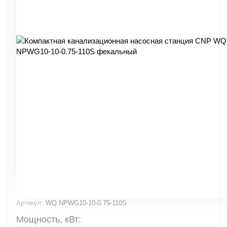
Артикул:
WQ NPWG10-10-0.75-110S
Мощность, кВт: