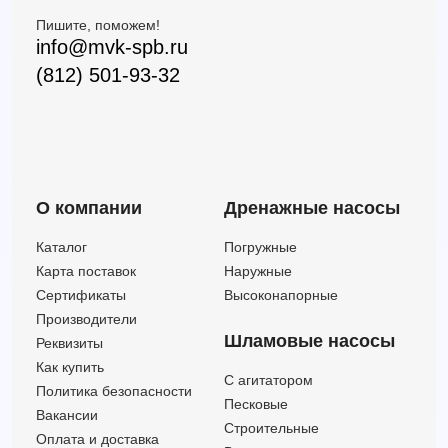
Пишите, поможем!
info@mvk-spb.ru
(812) 501-93-32
О компании
Дренажные насосы
Каталог
Погружные
Карта поставок
Наружные
Сертификаты
Высоконапорные
Производители
Шламовые насосы
Реквизиты
Как купить
C агитатором
Политика безопасности
Песковые
Вакансии
Строительные
Оплата и доставка