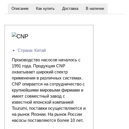
Описание
Как купить
Доставка
В наличии
Страна: Китай
Производство насосов началось с
1991 года. Продукция CNP
охватывает широкий спектр
применения в различных системах.
CNP опирается на сотрудничество с
крупнейшими мировыми фирмами и
имеет совместный завод с
известной японской компанией
Tsurumi, поставки осуществляются и
на рынок Японии. На рынок России
насосы поставляются более 10 лет.