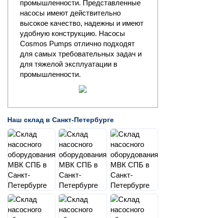
промышленности. Представленные
насосы имеют действительно
высокое качество, надежны и имеют
удобную конструкцию. Насосы
Cosmos Pumps отлично подходят
для самых требовательных задач и
для тяжелой эксплуатации в
промышленности.
Наш склад в Санкт-Петербурге