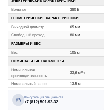
ЭЛЕКТРИЧЕСКИЕ ХАРАКТЕРИСТИКИ
Вольтаж
380 В
ГЕОМЕТРИЧЕСКИЕ ХАРАКТЕРИСТИКИ
Выходной диаметр
65 мм
Свободный проход
80 мм
РАЗМЕРЫ И ВЕС
Вес
105 кг
НОМИНАЛЬНЫЕ ПАРАМЕТРЫ
Номинальная
33,6 м³/ч
производительность
Номинальный напор
13.5 м
Консультация специалиста
+7 (812) 501-93-32