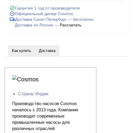
Гарантия 1 год от производителя
Официальный дилер Cosmos
Доставка Санкт-Петербург — бесплатно
Доставка по России —
Рассчитать
Как купить
Доставка
Страна: Индия
Производство насосов Cosmos
началось с 2013 года. Компания
производит современные
промышленные насосы для
различных отраслей