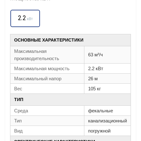
2.2
кВт
ОСНОВНЫЕ ХАРАКТЕРИСТИКИ
Максимальная
63 м³/ч
производительность
Максимальная мощность
2.2 кВт
Максимальный напор
26 м
Вес
105 кг
ТИП
Среда
фекальные
Тип
канализационный
Вид
погружной