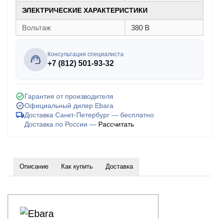
ЭЛЕКТРИЧЕСКИЕ ХАРАКТЕРИСТИКИ
Вольтаж
380 В
Консультация специалиста
+7 (812) 501-93-32
Гарантия от производителя
Официальный дилер Ebara
Доставка Санкт-Петербург — бесплатно
Доставка по России —
Рассчитать
Описание
Как купить
Доставка