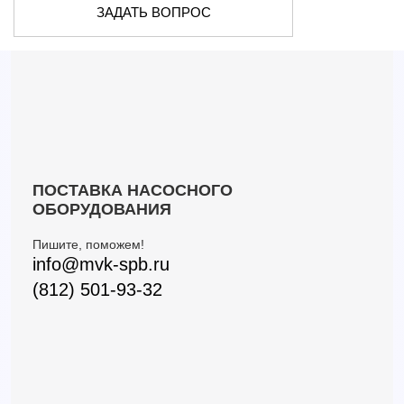
ЗАДАТЬ ВОПРОС
ПОСТАВКА НАСОСНОГО
ОБОРУДОВАНИЯ
Пишите, поможем!
info@mvk-spb.ru
(812) 501-93-32