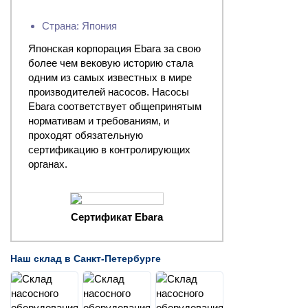
Страна: Япония
Японская корпорация Ebara за свою
более чем вековую историю стала
одним из самых известных в мире
производителей насосов. Насосы
Ebara соответствует общепринятым
нормативам и требованиям, и
проходят обязательную
сертификацию в контролирующих
органах.
Сертификат Ebara
Наш склад в Санкт-Петербурге