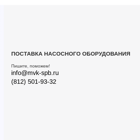
ПОСТАВКА НАСОСНОГО ОБОРУДОВАНИЯ
Пишите, поможем!
info@mvk-spb.ru
(812) 501-93-32