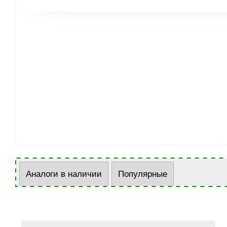
Аналоги в наличии
Популярные