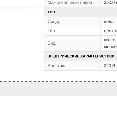
Максимальный напор
35.50 
ТИП
Среда
вода
Тип
центр
консо
Вид
моноб
ЭЛЕКТРИЧЕСКИЕ ХАРАКТЕРИСТИКИ
Вольтаж
220 В