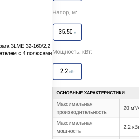
Напор, м:
35.50
м
Мощность, кВт:
2.2
кВт
ОСНОВНЫЕ ХАРАКТЕРИСТИКИ
Максимальная
20 м³/
производительность
Максимальная
2.2 кВ
мощность