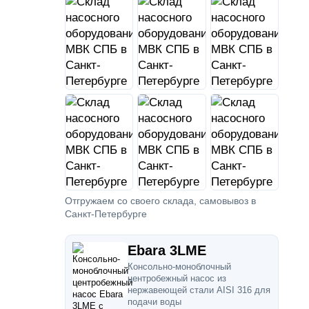
Отгружаем со своего склада, самовывоз в
Санкт-Петербурге
Ebara 3LME
Консольно-моноблочный
центробежный насос из
нержавеющей стали AISI 316 для
подачи воды