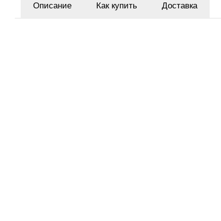
Описание
Как купить
Доставка