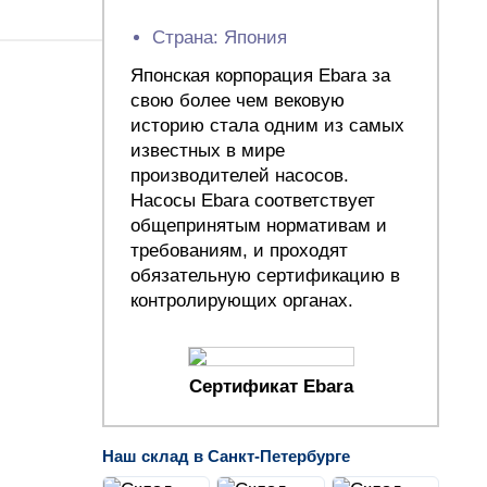
Страна: Япония
Японская корпорация Ebara за
свою более чем вековую
историю стала одним из самых
известных в мире
производителей насосов.
Насосы Ebara соответствует
общепринятым нормативам и
требованиям, и проходят
обязательную сертификацию в
контролирующих органах.
Сертификат Ebara
Наш склад в Санкт-Петербурге