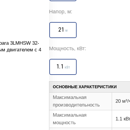
Напор, м:
21
м
Мощность, кВт:
1.1
кВт
ОСНОВНЫЕ ХАРАКТЕРИСТИКИ
Максимальная
20 м³/
производительность
Максимальная
1.1 кВ
мощность