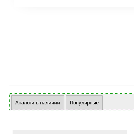
Аналоги в наличии
Популярные