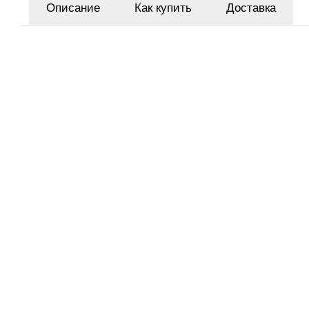
Описание
Как купить
Доставка