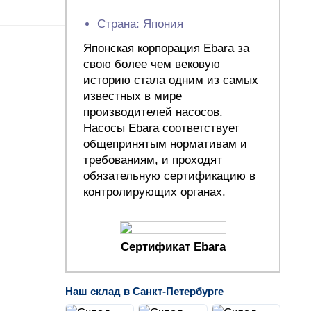
Страна: Япония
Японская корпорация Ebara за
свою более чем вековую
историю стала одним из самых
известных в мире
производителей насосов.
Насосы Ebara соответствует
общепринятым нормативам и
требованиям, и проходят
обязательную сертификацию в
контролирующих органах.
Сертификат Ebara
Наш склад в Санкт-Петербурге