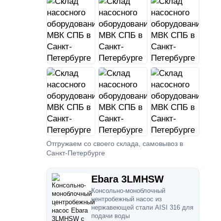
Отгружаем со своего склада, самовывоз в
Санкт-Петербурге
Ebara 3LMHSW
Консольно-моноблочный
центробежный насос из
нержавеющей стали AISI 316 для
подачи воды