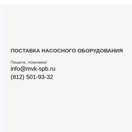
ПОСТАВКА НАСОСНОГО ОБОРУДОВАНИЯ
Пишите, поможем!
info@mvk-spb.ru
(812) 501-93-32