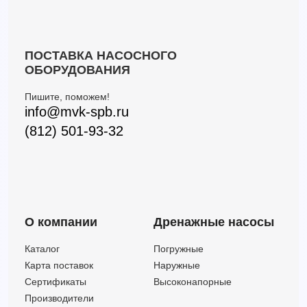
ПОСТАВКА НАСОСНОГО
ОБОРУДОВАНИЯ
Пишите, поможем!
info@mvk-spb.ru
(812) 501-93-32
О компании
Дренажные насосы
Каталог
Погружные
Карта поставок
Наружные
Сертификаты
Высоконапорные
Производители