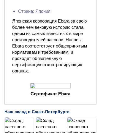
Страна: Япония
Японская корпорация Ebara за свою
более чем вековую историю стала
одним из самых известных в мире
производителей насосов. Насосы
Ebara соответствует общепринятым
нормативам и требованиям, и
проходят обязательную
сертификацию в контролирующих
органах.
Сертификат Ebara
Наш склад в Санкт-Петербурге