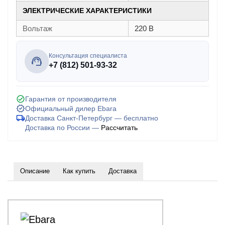
ЭЛЕКТРИЧЕСКИЕ ХАРАКТЕРИСТИКИ
Вольтаж
220 В
Консультация специалиста
+7 (812) 501-93-32
Гарантия от производителя
Официальный дилер Ebara
Доставка Санкт-Петербург — бесплатно
Доставка по России —
Рассчитать
Описание
Как купить
Доставка