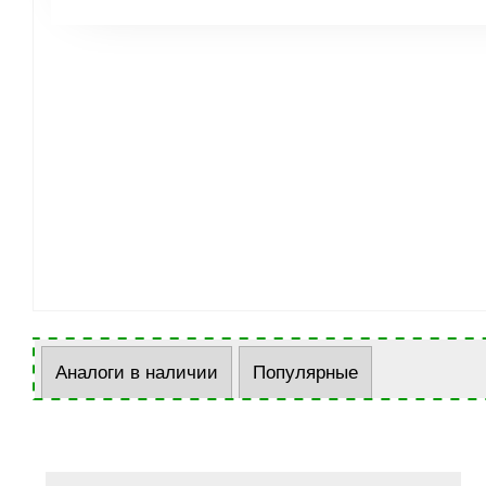
Аналоги в наличии
Популярные