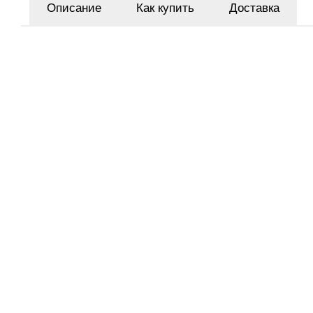
Описание
Как купить
Доставка