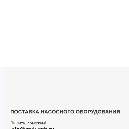
ПОСТАВКА НАСОСНОГО ОБОРУДОВАНИЯ
Пишите, поможем!