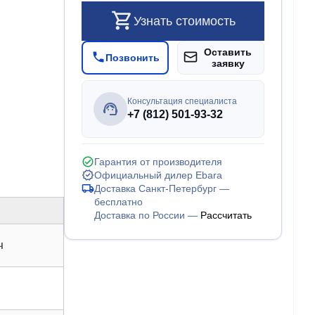
Узнать стоимость
Оставить
Позвонить
заявку
Консультация специалиста
+7 (812) 501-93-32
Гарантия от производителя
Официальный дилер Ebara
Доставка Санкт-Петербург —
бесплатно
Доставка по России —
Рассчитать
ч