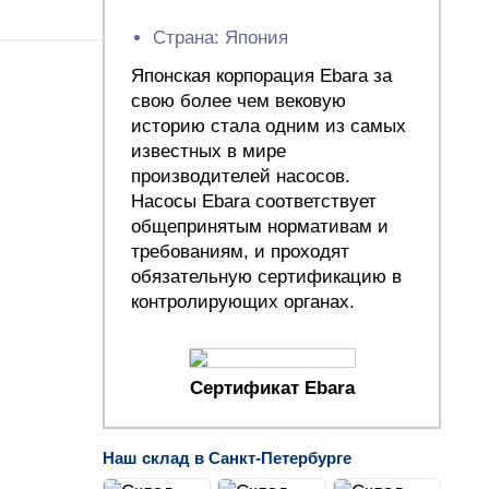
Страна: Япония
Японская корпорация Ebara за
свою более чем вековую
историю стала одним из самых
известных в мире
производителей насосов.
Насосы Ebara соответствует
общепринятым нормативам и
требованиям, и проходят
обязательную сертификацию в
контролирующих органах.
Сертификат Ebara
Наш склад в Санкт-Петербурге