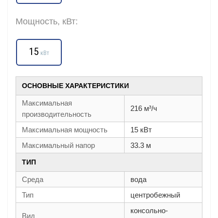
Мощность, кВт:
15
кВт
ОСНОВНЫЕ ХАРАКТЕРИСТИКИ
Максимальная
216 м³/ч
производительность
Максимальная мощность
15 кВт
Максимальный напор
33.3 м
ТИП
Среда
вода
Тип
центробежный
консольно-
Вид