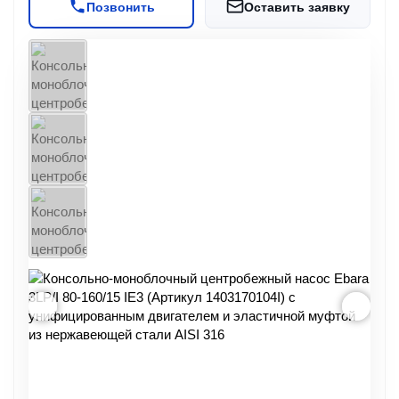
Позвонить
Оставить заявку