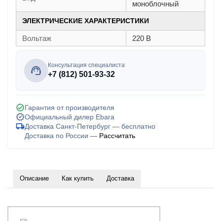
моноблочный
ЭЛЕКТРИЧЕСКИЕ ХАРАКТЕРИСТИКИ
Вольтаж
220 В
Консультация специалиста
+7 (812) 501-93-32
Гарантия от производителя
Официальный дилер Ebara
Доставка Санкт-Петербург — бесплатно
Доставка по России —
Рассчитать
Описание
Как купить
Доставка