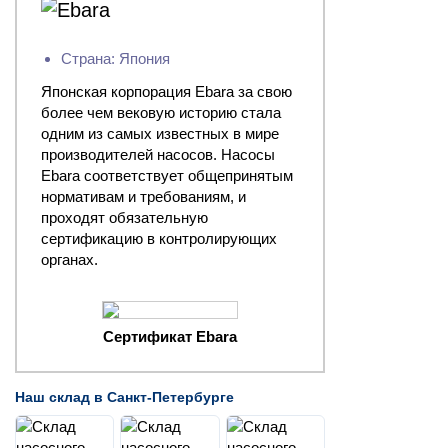
Страна: Япония
Японская корпорация Ebara за свою
более чем вековую историю стала
одним из самых известных в мире
производителей насосов. Насосы
Ebara соответствует общепринятым
нормативам и требованиям, и
проходят обязательную
сертификацию в контролирующих
органах.
Сертификат Ebara
Наш склад в Санкт-Петербурге