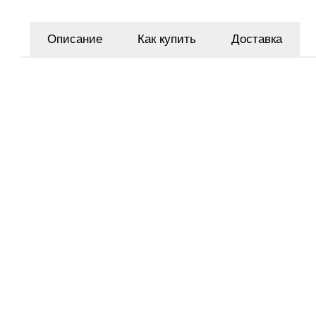
Описание
Как купить
Доставка