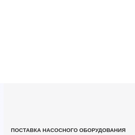
ПОСТАВКА НАСОСНОГО ОБОРУДОВАНИЯ