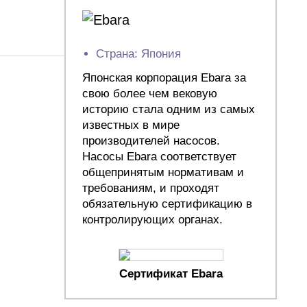
Страна: Япония
Японская корпорация Ebara за
свою более чем вековую
историю стала одним из самых
известных в мире
производителей насосов.
Насосы Ebara соответствует
общепринятым нормативам и
требованиям, и проходят
обязательную сертификацию в
контролирующих органах.
Сертификат Ebara