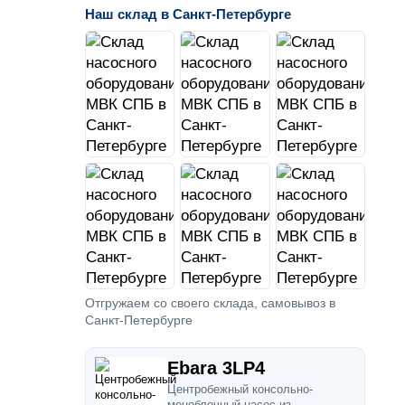
Наш склад в Санкт-Петербурге
Отгружаем со своего склада, самовывоз в
Санкт-Петербурге
Ebara 3LP4
Центробежный консольно-
моноблочный насос из