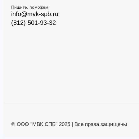
Пишите, поможем!
info@mvk-spb.ru
(812) 501-93-32
© ООО "МВК СПБ" 2025 | Все права защищены