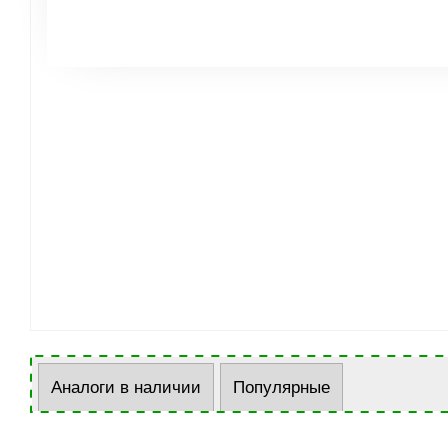
Аналоги в наличии
Популярные