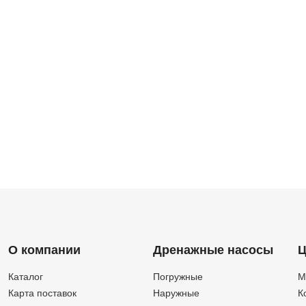
О компании
Дренажные насосы
Ц
Каталог
Погружные
М
Карта поставок
Наружные
К