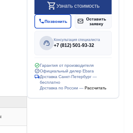
Узнать стоимость
Оставить
Позвонить
заявку
Консультация специалиста
+7 (812) 501-93-32
Гарантия от производителя
Официальный дилер Ebara
Доставка Санкт-Петербург —
бесплатно
Доставка по России —
Рассчитать
ч