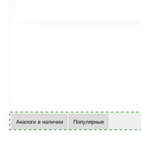
Аналоги в наличии
Популярные