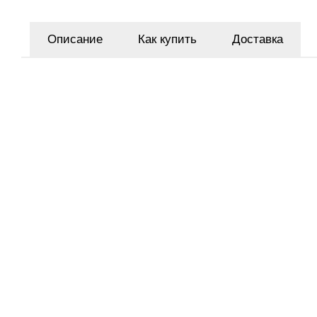
Описание
Как купить
Доставка