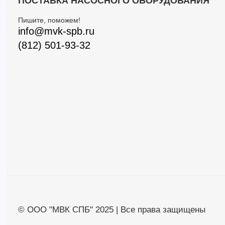
ПОСТАВКА НАСОСНОГО ОБОРУДОВАНИЯ
Пишите, поможем!
info@mvk-spb.ru
(812) 501-93-32
© ООО "МВК СПБ" 2025 | Все права защищены