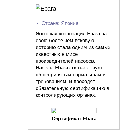
Страна: Япония
Японская корпорация Ebara за
свою более чем вековую
историю стала одним из самых
известных в мире
производителей насосов.
Насосы Ebara соответствует
общепринятым нормативам и
требованиям, и проходят
обязательную сертификацию в
контролирующих органах.
Сертификат Ebara