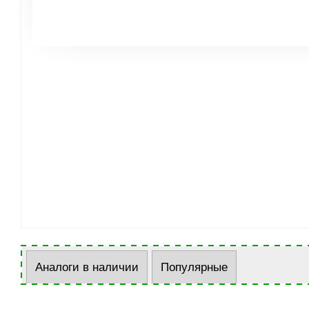
Аналоги в наличии
Популярные