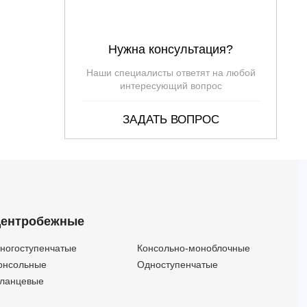
Нужна консультация?
Наши специалисты ответят на любой
интересующий вопрос
ЗАДАТЬ ВОПРОС
ентробежные
ногоступенчатые
Консольно-моноблочные
онсольные
Одноступенчатые
ланцевые