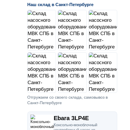
Наш склад в Санкт-Петербурге
Отгружаем со своего склада, самовывоз в
Санкт-Петербурге
Ebara 3LP4E
Консольно-моноблочный
центробежный насос из