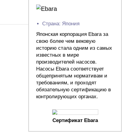
Страна: Япония
Японская корпорация Ebara за
свою более чем вековую
историю стала одним из самых
известных в мире
производителей насосов.
Насосы Ebara соответствует
общепринятым нормативам и
требованиям, и проходят
обязательную сертификацию в
контролирующих органах.
Сертификат Ebara