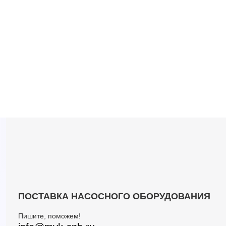
ПОСТАВКА НАСОСНОГО ОБОРУДОВАНИЯ
Пишите, поможем!