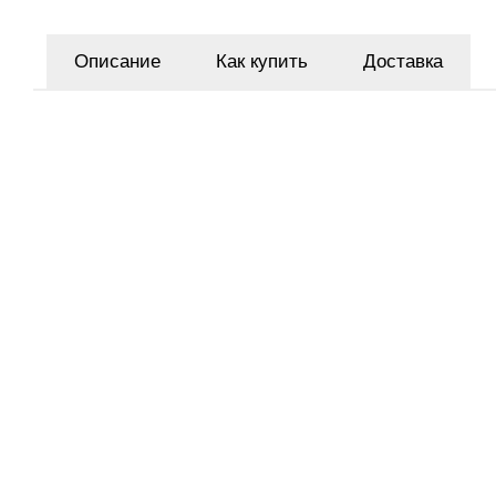
Описание
Как купить
Доставка