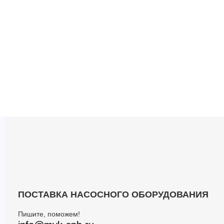
ПОСТАВКА НАСОСНОГО ОБОРУДОВАНИЯ
Пишите, поможем!