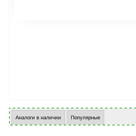
Аналоги в наличии
Популярные