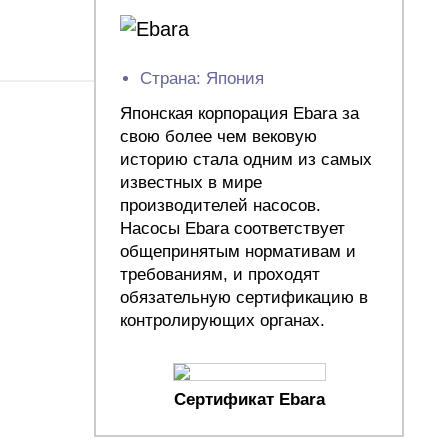
Страна: Япония
Японская корпорация Ebara за
свою более чем вековую
историю стала одним из самых
известных в мире
производителей насосов.
Насосы Ebara соответствует
общепринятым нормативам и
требованиям, и проходят
обязательную сертификацию в
контролирующих органах.
Сертификат Ebara