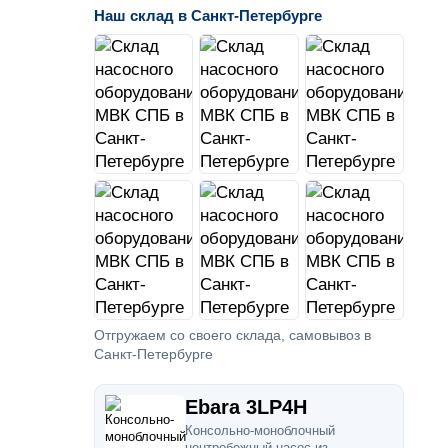
Наш склад в Санкт-Петербурге
Отгружаем со своего склада, самовывоз в
Санкт-Петербурге
Ebara 3LP4H
Консольно-моноблочный
центробежный насос из