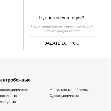
Нужна консультация?
Наши специалисты ответят на любой
интересующий вопрос
ЗАДАТЬ ВОПРОС
ентробежные
ногоступенчатые
Консольно-моноблочные
онсольные
Одноступенчатые
ланцевые