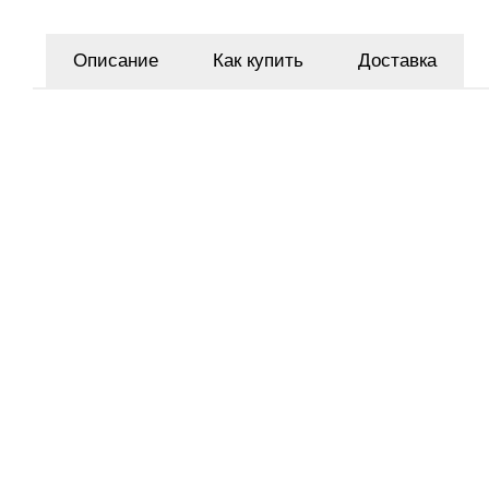
Описание
Как купить
Доставка