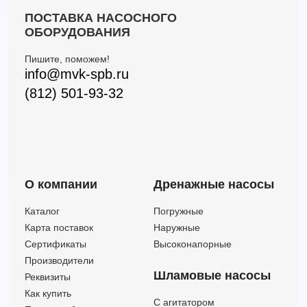
ПОСТАВКА НАСОСНОГО
ОБОРУДОВАНИЯ
Пишите, поможем!
info@mvk-spb.ru
(812) 501-93-32
О компании
Дренажные насосы
Каталог
Погружные
Карта поставок
Наружные
Сертификаты
Высоконапорные
Производители
Шламовые насосы
Реквизиты
Как купить
C агитатором