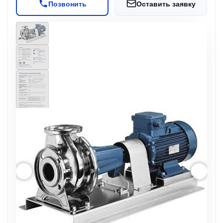
Позвонить
Оставить заявку