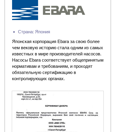
Страна: Япония
Японская корпорация Ebara за свою более
чем вековую историю стала одним из самых
известных в мире производителей насосов.
Насосы Ebara соответствует общепринятым
нормативам и требованиям, и проходят
обязательную сертификацию в
контролирующих органах.