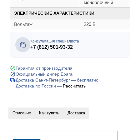
моноблочный
ЭЛЕКТРИЧЕСКИЕ ХАРАКТЕРИСТИКИ
Вольтаж
220 В
Консультация специалиста
+7 (812) 501-93-32
Гарантия от производителя
Официальный дилер Ebara
Доставка Санкт-Петербург — бесплатно
Доставка по России —
Рассчитать
Описание
Как купить
Доставка