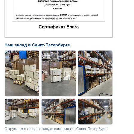
Сертификат Ebara
Наш склад в Санкт-Петербурге
Отгружаем со своего склада, самовывоз в Санкт-Петербурге