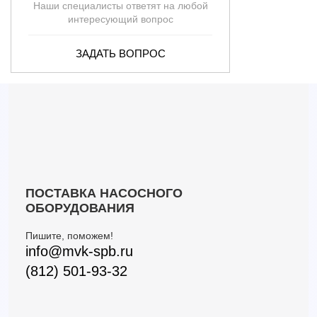
Наши специалисты ответят на любой
интересующий вопрос
ЗАДАТЬ ВОПРОС
ПОСТАВКА НАСОСНОГО
ОБОРУДОВАНИЯ
Пишите, поможем!
info@mvk-spb.ru
(812) 501-93-32