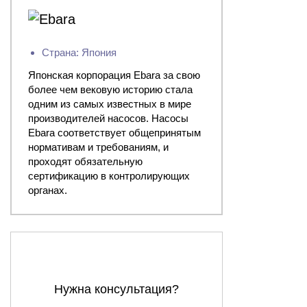
Страна: Япония
Японская корпорация Ebara за свою
более чем вековую историю стала
одним из самых известных в мире
производителей насосов. Насосы
Ebara соответствует общепринятым
нормативам и требованиям, и
проходят обязательную
сертификацию в контролирующих
органах.
Нужна консультация?