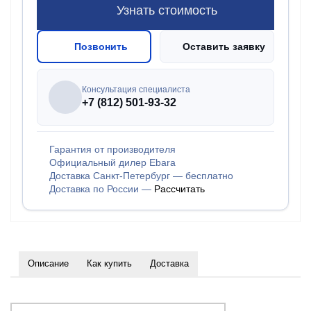
Узнать стоимость
Позвонить
Оставить заявку
Консультация специалиста
+7 (812) 501-93-32
Гарантия от производителя
Официальный дилер Ebara
Доставка Санкт-Петербург — бесплатно
Доставка по России —
Рассчитать
Описание
Как купить
Доставка