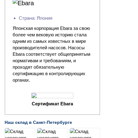
Страна: Япония
Японская корпорация Ebara за свою
более чем вековую историю стала
одним из самых известных в мире
производителей насосов. Насосы
Ebara соответствует общепринятым
нормативам и требованиям, и
проходят обязательную
сертификацию в контролирующих
органах.
Сертификат Ebara
Наш склад в Санкт-Петербурге