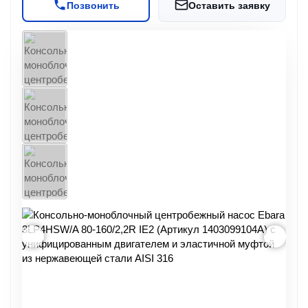
Позвонить
Оставить заявку