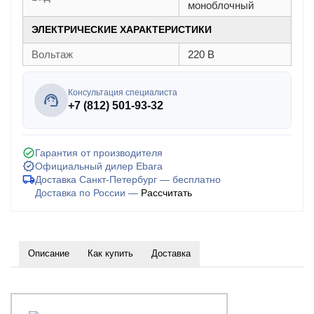
моноблочный
ЭЛЕКТРИЧЕСКИЕ ХАРАКТЕРИСТИКИ
Вольтаж
220 В
Консультация специалиста
+7 (812) 501-93-32
Гарантия от производителя
Официальный дилер Ebara
Доставка Санкт-Петербург — бесплатно
Доставка по России —
Рассчитать
Описание
Как купить
Доставка