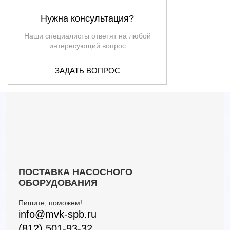
Нужна консультация?
Наши специалисты ответят на любой
интересующий вопрос
ЗАДАТЬ ВОПРОС
ПОСТАВКА НАСОСНОГО
ОБОРУДОВАНИЯ
Пишите, поможем!
info@mvk-spb.ru
(812) 501-93-32