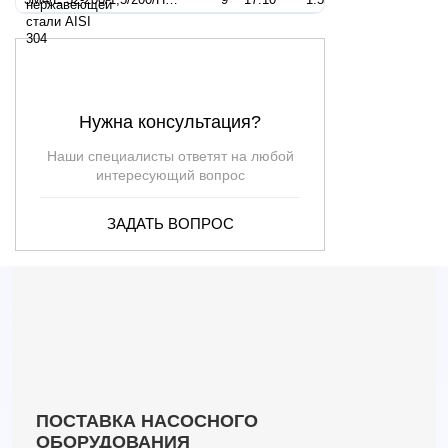
Нужна консультация?
Наши специалисты ответят на любой
интересующий вопрос
ЗАДАТЬ ВОПРОС
ПОСТАВКА НАСОСНОГО
ОБОРУДОВАНИЯ