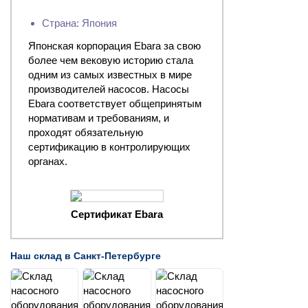
Страна: Япония
Японская корпорация Ebara за свою
более чем вековую историю стала
одним из самых известных в мире
производителей насосов. Насосы
Ebara соответствует общепринятым
нормативам и требованиям, и
проходят обязательную
сертификацию в контролирующих
органах.
Сертификат Ebara
Наш склад в Санкт-Петербурге