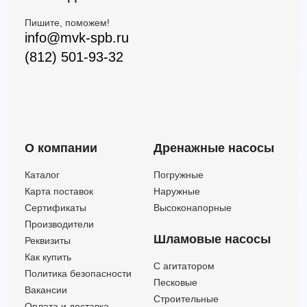
Пишите, поможем!
info@mvk-spb.ru
(812) 501-93-32
О компании
Дренажные насосы
Каталог
Погружные
Карта поставок
Наружные
Сертификаты
Высоконапорные
Производители
Шламовые насосы
Реквизиты
Как купить
C агитатором
Политика безопасности
Песковые
Вакансии
Строительные
Оплата и доставка