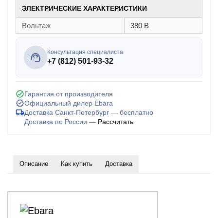
ЭЛЕКТРИЧЕСКИЕ ХАРАКТЕРИСТИКИ
Вольтаж
380 В
Консультация специалиста
+7 (812) 501-93-32
Гарантия от производителя
Официальный дилер Ebara
Доставка Санкт-Петербург — бесплатно
Доставка по России —
Рассчитать
Описание
Как купить
Доставка