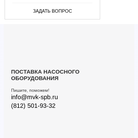
ЗАДАТЬ ВОПРОС
ПОСТАВКА НАСОСНОГО
ОБОРУДОВАНИЯ
Пишите, поможем!
info@mvk-spb.ru
(812) 501-93-32