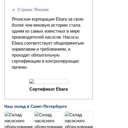
Страна: Япония
Японская корпорация Ebara за свою
более чем вековую историю стала
одним из самых известных в мире
производителей насосов. Насосы
Ebara соответствует общепринятым
нормативам и требованиям, и
проходят обязательную
сертификацию в контролирующих
органах.
Сертификат Ebara
Наш склад в Санкт-Петербурге