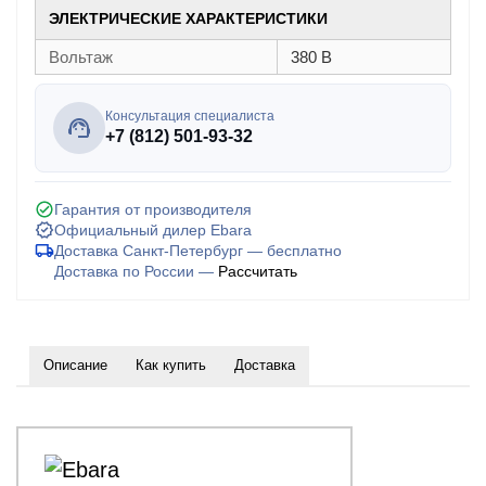
ЭЛЕКТРИЧЕСКИЕ ХАРАКТЕРИСТИКИ
Вольтаж
380 В
Консультация специалиста
+7 (812) 501-93-32
Гарантия от производителя
Официальный дилер Ebara
Доставка Санкт-Петербург — бесплатно
Доставка по России —
Рассчитать
Описание
Как купить
Доставка