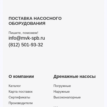
ПОСТАВКА НАСОСНОГО
ОБОРУДОВАНИЯ
Пишите, поможем!
info@mvk-spb.ru
(812) 501-93-32
О компании
Дренажные насосы
Каталог
Погружные
Карта поставок
Наружные
Сертификаты
Высоконапорные
Производители