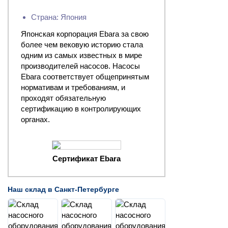
Страна: Япония
Японская корпорация Ebara за свою
более чем вековую историю стала
одним из самых известных в мире
производителей насосов. Насосы
Ebara соответствует общепринятым
нормативам и требованиям, и
проходят обязательную
сертификацию в контролирующих
органах.
Сертификат Ebara
Наш склад в Санкт-Петербурге