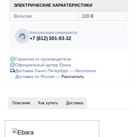
ЭЛЕКТРИЧЕСКИЕ ХАРАКТЕРИСТИКИ
Вольтаж
220 В
Консультация специалиста
+7 (812) 501-93-32
Гарантия от производителя
Официальный дилер Ebara
Доставка Санкт-Петербург — бесплатно
Доставка по России —
Рассчитать
Описание
Как купить
Доставка