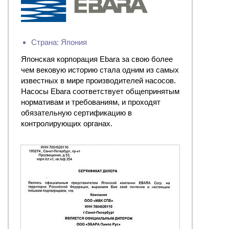
Страна: Япония
Японская корпорация Ebara за свою более
чем вековую историю стала одним из самых
известных в мире производителей насосов.
Насосы Ebara соответствует общепринятым
нормативам и требованиям, и проходят
обязательную сертификацию в
контролирующих органах.