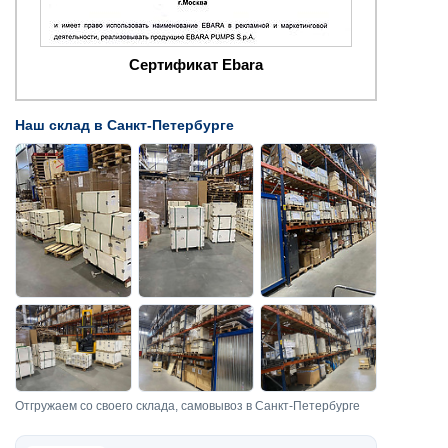
Сертификат Ebara
Наш склад в Санкт-Петербурге
Отгружаем со своего склада, самовывоз в Санкт-Петербурге