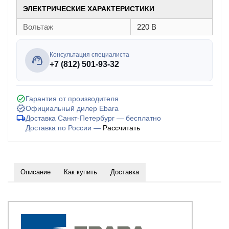
ЭЛЕКТРИЧЕСКИЕ ХАРАКТЕРИСТИКИ
Вольтаж
220 В
Консультация специалиста
+7 (812) 501-93-32
Гарантия от производителя
Официальный дилер Ebara
Доставка Санкт-Петербург — бесплатно
Доставка по России —
Рассчитать
Описание
Как купить
Доставка