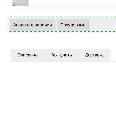
Аналоги в наличии
Популярные
Описание
Как купить
Доставка