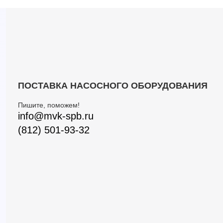
ПОСТАВКА НАСОСНОГО ОБОРУДОВАНИЯ
Пишите, поможем!
info@mvk-spb.ru
(812) 501-93-32