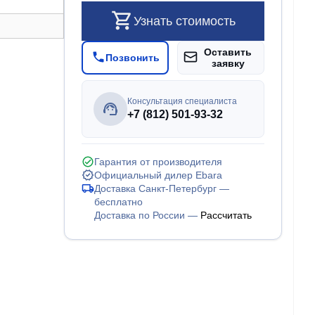
Узнать стоимость
Оставить
Позвонить
заявку
Консультация специалиста
+7 (812) 501-93-32
Гарантия от производителя
Официальный дилер Ebara
Доставка Санкт-Петербург —
бесплатно
Доставка по России —
Рассчитать