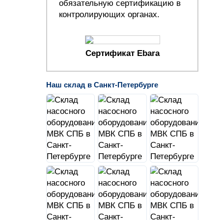
обязательную сертификацию в
контролирующих органах.
Сертификат Ebara
Наш склад в Санкт-Петербурге