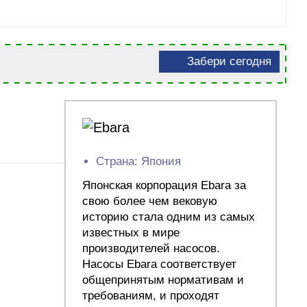
Забери сегодня
Страна: Япония
Японская корпорация Ebara за
свою более чем вековую
историю стала одним из самых
известных в мире
производителей насосов.
Насосы Ebara соответствует
общепринятым нормативам и
требованиям, и проходят