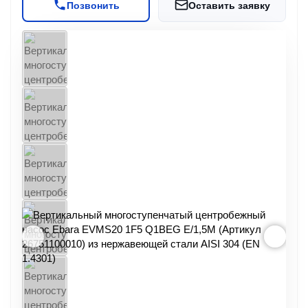
Позвонить
Оставить заявку