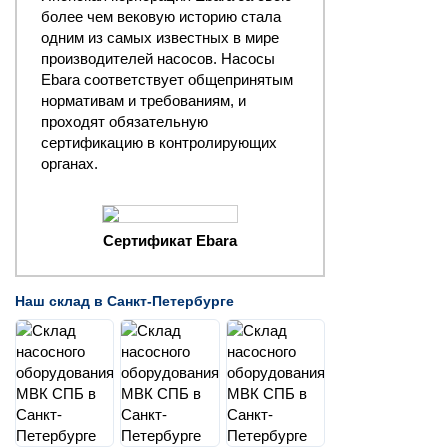
более чем вековую историю стала
одним из самых известных в мире
производителей насосов. Насосы
Ebara соответствует общепринятым
нормативам и требованиям, и
проходят обязательную
сертификацию в контролирующих
органах.
Сертификат Ebara
Наш склад в Санкт-Петербурге