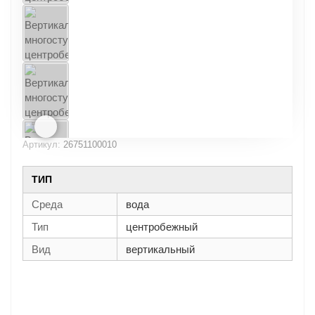
Артикул:
26751100010
ТИП
Среда
вода
Тип
центробежный
Вид
вертикальный