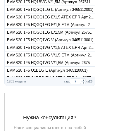
EVMS20 1F5 HQ1BVG V/1,5M (Артикул 26751150010)
EVMS20 1F5 HQGQ1EG E (Артикул 3465112001)
EVMS20 1F5 HQGQ1EG E/1,5 ATEX EPR Арт.26751120017
EVMS20 1F5 HQGQ1EG E/1,5 ETM (Артикул 26751120015)
EVMS20 1F5 HQGQ1EG E/1,5M (Артикул 26751120010)
EVMS20 1F5 HQGQ1VG V (Артикул 3465113001)
EVMS20 1F5 HQGQ1VG V/1,5 ATEX EPR Арт.26751130017
EVMS20 1F5 HQGQ1VG V/1,5 ETM (Артикул 26751130015)
EVMS20 1F5 HQGQ1VG V/1,5M (Артикул 26751130010)
EVMS20 1F5 Q1BEG E (Артикул 3465110001)
EVMS20 1F5 Q1BEG E/1,5 ATEX EPR Арт.26751100017
▲
1261 модель
стр.
из
26
▼
EVMS20 1F5 Q1BEG E/1,5 ETM (Артикул 26751100015)
EVMS20 1F5 Q1BEG E/1,5M (Артикул 26751100010)
EVMS20 1F5 Q1BVG V (Артикул 3465111001)
EVMS20 1F5 Q1BVG V/1,5 ATEX EPR Арт.26751110017
EVMS20 1F5 Q1BVG V/1,5 ETM (Артикул 26751110015)
Нужна консультация?
EVMS20 1F5 Q1BVG V/1,5M (Артикул 26751110010)
Наши специалисты ответят на любой