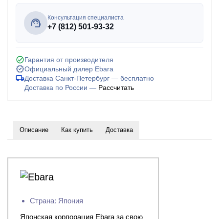
Консультация специалиста
+7 (812) 501-93-32
Гарантия от производителя
Официальный дилер Ebara
Доставка Санкт-Петербург — бесплатно
Доставка по России —
Рассчитать
Описание
Как купить
Доставка
Страна: Япония
Японская корпорация Ebara за свою