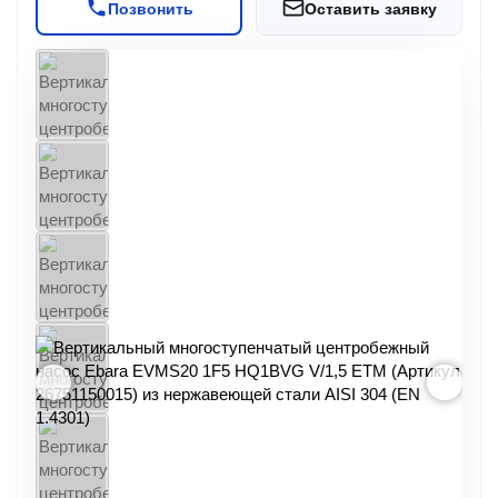
Позвонить
Оставить заявку