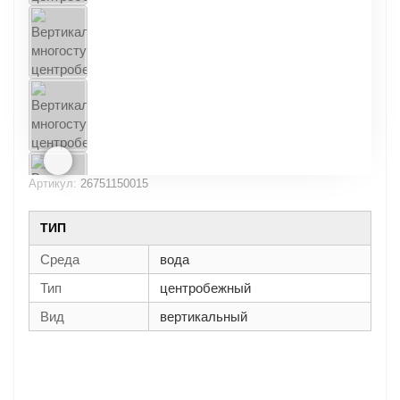
Артикул:
26751150015
ТИП
Среда
вода
Тип
центробежный
Вид
вертикальный