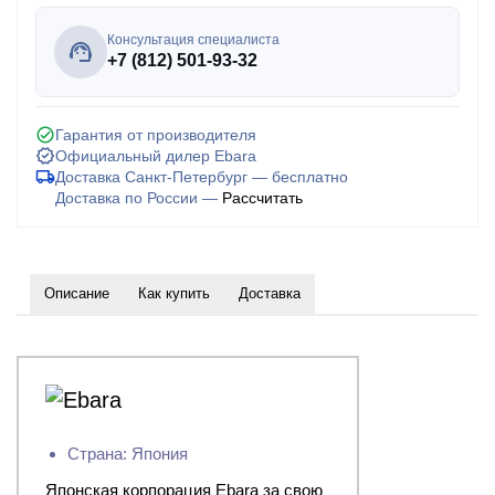
Консультация специалиста
+7 (812) 501-93-32
Гарантия от производителя
Официальный дилер Ebara
Доставка Санкт-Петербург — бесплатно
Доставка по России —
Рассчитать
Описание
Как купить
Доставка
Страна: Япония
Японская корпорация Ebara за свою