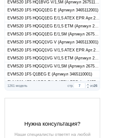
EVMS20 1F5 HQ1BVG V/1,5M (Артикул 26751150010)
EVMS20 1F5 HQGQ1EG E (Артикул 3465112001)
EVMS20 1F5 HQGQ1EG E/1,5 ATEX EPR Арт.26751120017
EVMS20 1F5 HQGQ1EG E/1,5 ETM (Артикул 26751120015)
EVMS20 1F5 HQGQ1EG E/1,5M (Артикул 26751120010)
EVMS20 1F5 HQGQ1VG V (Артикул 3465113001)
EVMS20 1F5 HQGQ1VG V/1,5 ATEX EPR Арт.26751130017
EVMS20 1F5 HQGQ1VG V/1,5 ETM (Артикул 26751130015)
EVMS20 1F5 HQGQ1VG V/1,5M (Артикул 26751130010)
EVMS20 1F5 Q1BEG E (Артикул 3465110001)
EVMS20 1F5 Q1BEG E/1,5 ATEX EPR Арт.26751100017
▲
1261 модель
стр.
из
26
▼
EVMS20 1F5 Q1BEG E/1,5 ETM (Артикул 26751100015)
EVMS20 1F5 Q1BEG E/1,5M (Артикул 26751100010)
EVMS20 1F5 Q1BVG V (Артикул 3465111001)
EVMS20 1F5 Q1BVG V/1,5 ATEX EPR Арт.26751110017
EVMS20 1F5 Q1BVG V/1,5 ETM (Артикул 26751110015)
Нужна консультация?
EVMS20 1F5 Q1BVG V/1,5M (Артикул 26751110010)
Наши специалисты ответят на любой