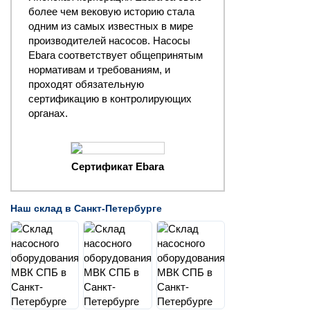
более чем вековую историю стала
одним из самых известных в мире
производителей насосов. Насосы
Ebara соответствует общепринятым
нормативам и требованиям, и
проходят обязательную
сертификацию в контролирующих
органах.
Сертификат Ebara
Наш склад в Санкт-Петербурге