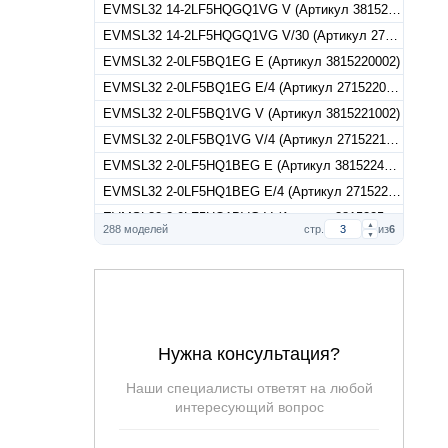
EVMSL32 14-2LF5HQGQ1VG V (Артикул 3815223214)
EVMSL32 14-2LF5HQGQ1VG V/30 (Артикул 27152232144)
EVMSL32 2-0LF5BQ1EG E (Артикул 3815220002)
EVMSL32 2-0LF5BQ1EG E/4 (Артикул 27152200024)
EVMSL32 2-0LF5BQ1VG V (Артикул 3815221002)
EVMSL32 2-0LF5BQ1VG V/4 (Артикул 27152210024)
EVMSL32 2-0LF5HQ1BEG E (Артикул 3815224002)
EVMSL32 2-0LF5HQ1BEG E/4 (Артикул 27152240024)
EVMSL32 2-0LF5HQ1BVG V (Артикул 3815225002)
▲
288 моделей
стр.
из
6
▼
EVMSL32 2-0LF5HQ1BVG V/4 (Артикул 27152250024)
EVMSL32 2-0LF5HQGQ1EG E (Артикул 3815222002)
EVMSL32 2-0LF5HQGQ1EG E/4 (Артикул 27152220024)
EVMSL32 2-0LF5HQGQ1VG V (Артикул 3815223002)
EVMSL32 2-0LF5HQGQ1VG V/4 (Артикул 27152230024)
Нужна консультация?
EVMSL32 2-2LF5BQ1EG E (Артикул 3815220202)
Наши специалисты ответят на любой
EVMSL32 2-2LF5BQ1EG E/3 (Артикул 27152202024)
интересующий вопрос
EVMSL32 2-2LF5BQ1VG V (Артикул 3815221202)