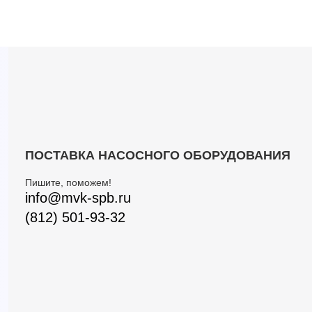
ПОСТАВКА НАСОСНОГО ОБОРУДОВАНИЯ
Пишите, поможем!
info@mvk-spb.ru
(812) 501-93-32