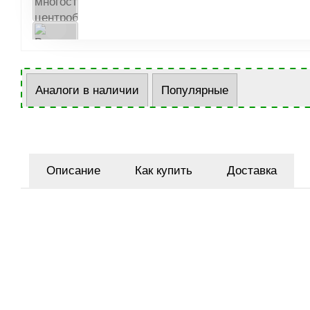
Аналоги в наличии
Популярные
Описание
Как купить
Доставка