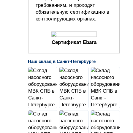
требованиям, и проходят
обязательную сертификацию в
контролирующих органах.
Сертификат Ebara
Наш склад в Санкт-Петербурге