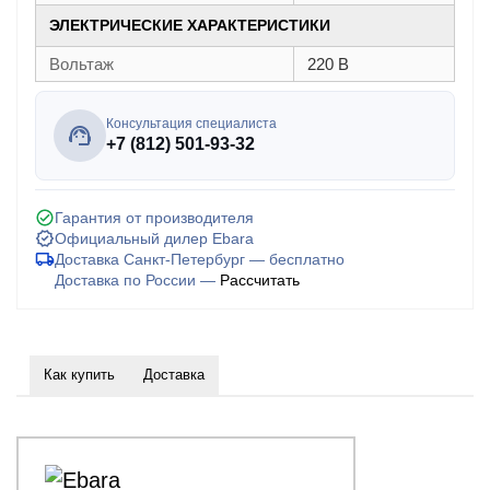
ЭЛЕКТРИЧЕСКИЕ ХАРАКТЕРИСТИКИ
Вольтаж
220 В
Консультация специалиста
+7 (812) 501-93-32
Гарантия от производителя
Официальный дилер Ebara
Доставка Санкт-Петербург — бесплатно
Доставка по России —
Рассчитать
Как купить
Доставка