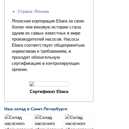
Страна: Япония
Японская корпорация Ebara за свою
более чем вековую историю стала
одним из самых известных в мире
производителей насосов. Насосы
Ebara соответствует общепринятым
нормативам и требованиям, и
проходят обязательную
сертификацию в контролирующих
органах.
Сертификат Ebara
Наш склад в Санкт-Петербурге