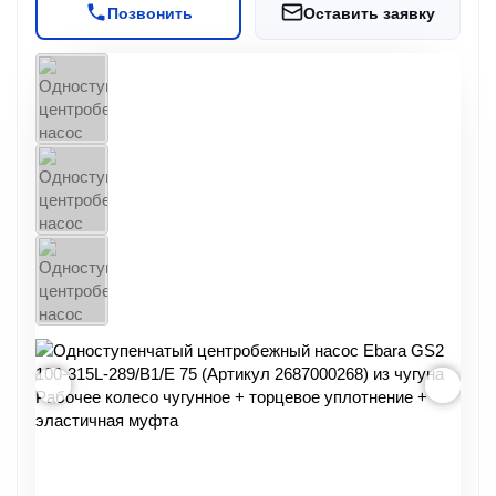
Позвонить
Оставить заявку