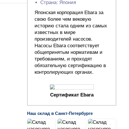
Страна: Япония
Японская корпорация Ebara за
свою более чем вековую
историю стала одним из самых
известных в мире
производителей насосов.
Насосы Ebara соответствует
общепринятым нормативам и
требованиям, и проходят
обязательную сертификацию в
контролирующих органах.
Сертификат Ebara
Наш склад в Санкт-Петербурге