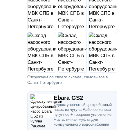
Отгружаем со своего склада, самовывоз в
Санкт-Петербурге
Ebara GS2
Одноступенчатый центробежный
насос из чугуна Рабочее колесо
чугунное + торцевое уплотнение
+ эластичная муфта для
коммунального водоснабжения