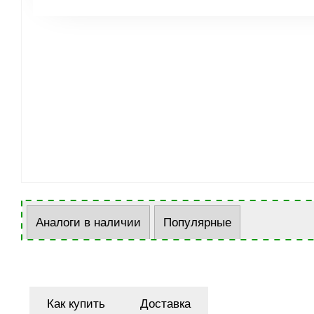
Аналоги в наличии
Популярные
Как купить
Доставка