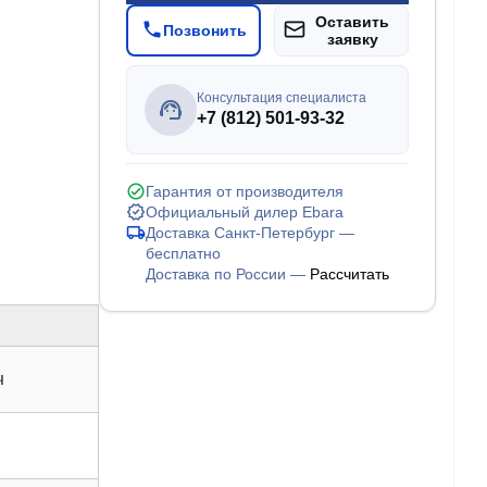
Оставить
Позвонить
заявку
Консультация специалиста
+7 (812) 501-93-32
Гарантия от производителя
Официальный дилер Ebara
Доставка Санкт-Петербург —
бесплатно
Доставка по России —
Рассчитать
ч