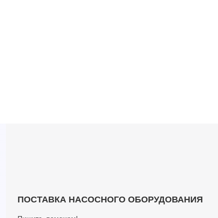
ПОСТАВКА НАСОСНОГО ОБОРУДОВАНИЯ