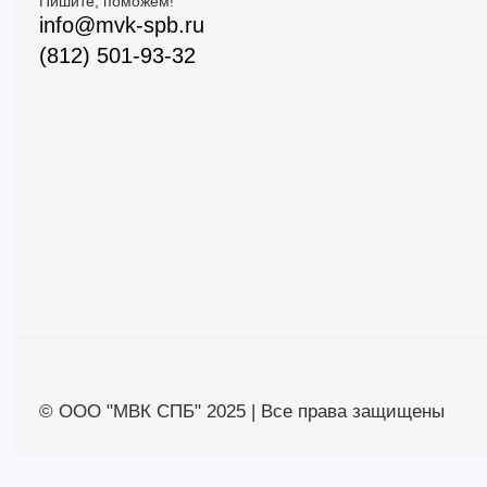
Пишите, поможем!
info@mvk-spb.ru
(812) 501-93-32
© ООО "МВК СПБ" 2025 | Все права защищены