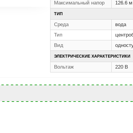
Максимальный напор
126.6 м
ТИП
Среда
вода
Тип
центро
Вид
одност
ЭЛЕКТРИЧЕСКИЕ ХАРАКТЕРИСТИКИ
Вольтаж
220 В