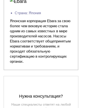
Страна: Япония
Японская корпорация Ebara за свою
более чем вековую историю стала
одним из самых известных в мире
производителей насосов. Насосы
Ebara соответствует общепринятым
нормативам и требованиям, и
проходят обязательную
сертификацию в контролирующих
органах.
Нужна консультация?
Наши специалисты ответят на любой