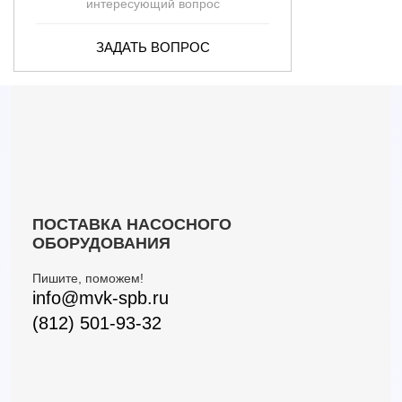
интересующий вопрос
ЗАДАТЬ ВОПРОС
ПОСТАВКА НАСОСНОГО
ОБОРУДОВАНИЯ
Пишите, поможем!
info@mvk-spb.ru
(812) 501-93-32