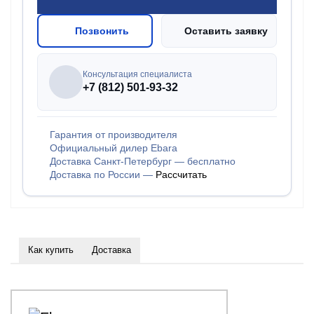
Позвонить
Оставить заявку
Консультация специалиста
+7 (812) 501-93-32
Гарантия от производителя
Официальный дилер Ebara
Доставка Санкт-Петербург — бесплатно
Доставка по России —
Рассчитать
Как купить
Доставка