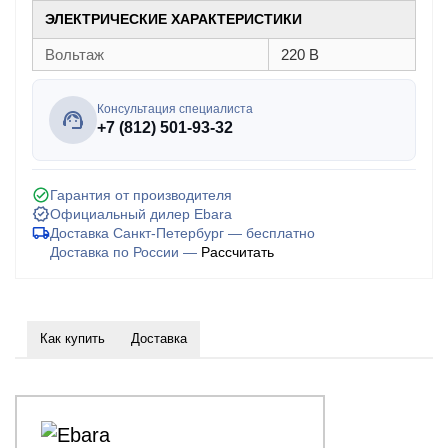
ЭЛЕКТРИЧЕСКИЕ ХАРАКТЕРИСТИКИ
Вольтаж
220 В
Консультация специалиста
+7 (812) 501-93-32
Гарантия от производителя
Официальный дилер Ebara
Доставка Санкт-Петербург — бесплатно
Доставка по России —
Рассчитать
Как купить
Доставка