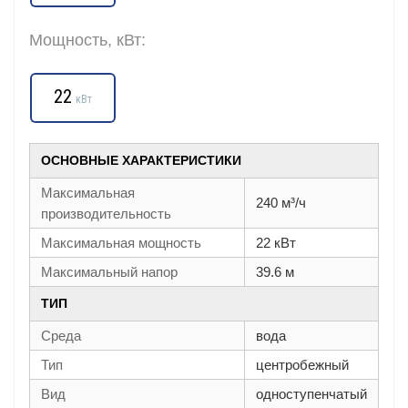
Мощность, кВт:
22
кВт
ОСНОВНЫЕ ХАРАКТЕРИСТИКИ
Максимальная
240 м³/ч
производительность
Максимальная мощность
22 кВт
Максимальный напор
39.6 м
ТИП
Среда
вода
Тип
центробежный
Вид
одноступенчатый