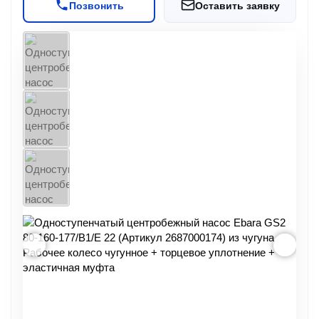
Позвонить
Оставить заявку