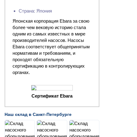
Страна: Япония
Японская корпорация Ebara за свою
более чем вековую историю стала
одним из самых известных в мире
производителей насосов. Насосы
Ebara соответствует общепринятым
нормативам и требованиям, и
проходят обязательную
сертификацию в контролирующих
органах.
Сертификат Ebara
Наш склад в Санкт-Петербурге