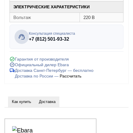
ЭЛЕКТРИЧЕСКИЕ ХАРАКТЕРИСТИКИ
Вольтаж
220 В
Консультация специалиста
+7 (812) 501-93-32
Гарантия от производителя
Официальный дилер Ebara
Доставка Санкт-Петербург — бесплатно
Доставка по России —
Рассчитать
Как купить
Доставка