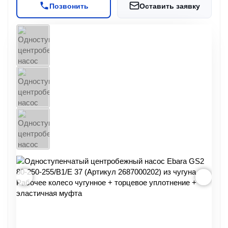
Позвонить
Оставить заявку