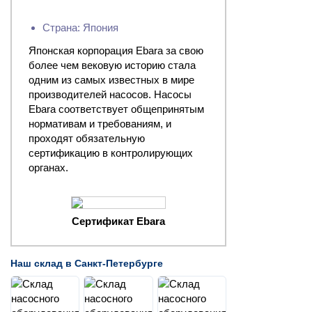
Страна: Япония
Японская корпорация Ebara за свою
более чем вековую историю стала
одним из самых известных в мире
производителей насосов. Насосы
Ebara соответствует общепринятым
нормативам и требованиям, и
проходят обязательную
сертификацию в контролирующих
органах.
Сертификат Ebara
Наш склад в Санкт-Петербурге