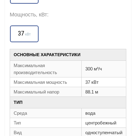
Мощность, кВт:
37
кВт
ОСНОВНЫЕ ХАРАКТЕРИСТИКИ
Максимальная
300 м³/ч
производительность
Максимальная мощность
37 кВт
Максимальный напор
88.1 м
ТИП
Среда
вода
Тип
центробежный
Вид
одноступенчатый