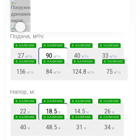
Подача, м³/ч:
В НАЛИЧИИ
В НАЛИЧИИ
В НАЛИЧИИ
В НАЛИЧИИ
27
90
40
33
м³/ч
м³/ч
м³/ч
м³/ч
В НАЛИЧИИ
В НАЛИЧИИ
В НАЛИЧИИ
В НАЛИЧИИ
156
84
124.8
75
м³/ч
м³/ч
м³/ч
м³/ч
Напор, м:
В НАЛИЧИИ
В НАЛИЧИИ
В НАЛИЧИИ
В НАЛИЧИИ
22
18.5
14.5
26
м
м
м
м
В НАЛИЧИИ
В НАЛИЧИИ
В НАЛИЧИИ
В НАЛИЧИИ
40
48.5
31
34
м
м
м
м