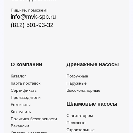
Пишите, поможем!
info@mvk-spb.ru
(812) 501-93-32
О компании
Дренажные насосы
Каталог
Погружные
Карта поставок
Наружные
Сертификаты
Высоконапорные
Производители
Шламовые насосы
Реквизиты
Как купить
C агитатором
Политика безопасности
Песковые
Вакансии
Строительные