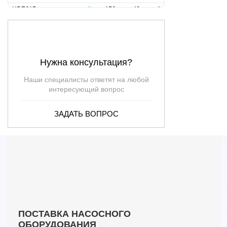
KBZ615
156
40
15
Нужна консультация?
Наши специалисты ответят на любой
интересующий вопрос
ЗАДАТЬ ВОПРОС
ПОСТАВКА НАСОСНОГО
ОБОРУДОВАНИЯ