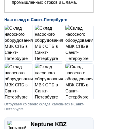
промышленных стоков и шлама.
Наш склад в Санкт-Петербурге
Отгружаем со своего склада, самовывоз в Санкт-
Петербурге
Neptune KBZ