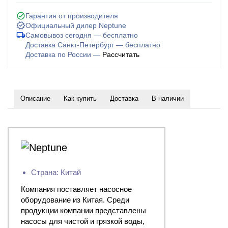
Гарантия от производителя
Официальный дилер Neptune
Самовывоз сегодня — бесплатно
Доставка Санкт-Петербург — бесплатно
Доставка по России —
Рассчитать
Описание
Как купить
Доставка
В наличии
Страна: Китай
Компания поставляет насосное
оборудование из Китая. Среди
продукции компании представлены
насосы для чистой и грязкой воды,