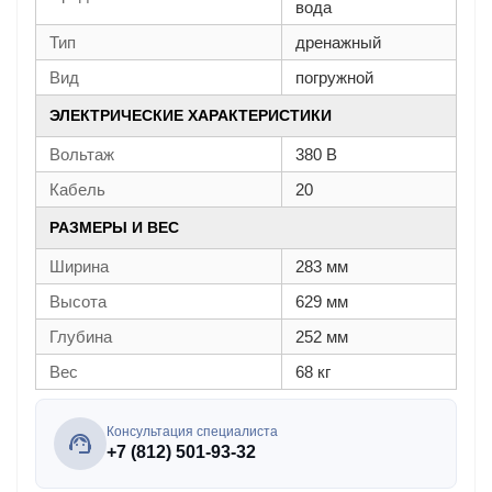
вода
Тип
дренажный
Вид
погружной
ЭЛЕКТРИЧЕСКИЕ ХАРАКТЕРИСТИКИ
Вольтаж
380 В
Кабель
20
РАЗМЕРЫ И ВЕС
Ширина
283 мм
Высота
629 мм
Глубина
252 мм
Вес
68 кг
Консультация специалиста
+7 (812) 501-93-32