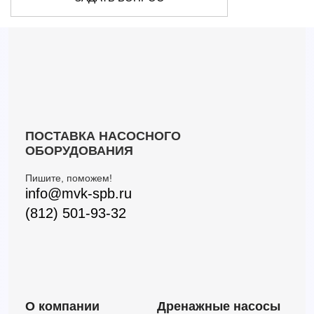
ПОСТАВКА НАСОСНОГО
ОБОРУДОВАНИЯ
Пишите, поможем!
info@mvk-spb.ru
(812) 501-93-32
О компании
Дренажные насосы