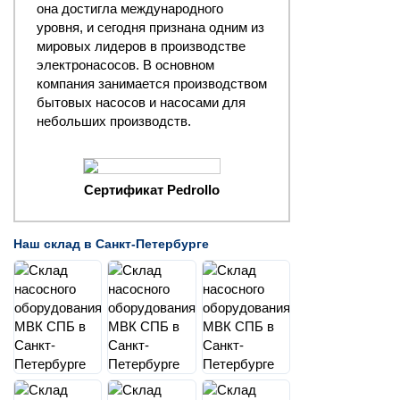
она достигла международного
уровня, и сегодня признана одним из
мировых лидеров в производстве
электронасосов. В основном
компания занимается производством
бытовых насосов и насосами для
небольших производств.
Сертификат Pedrollo
Наш склад в Санкт-Петербурге