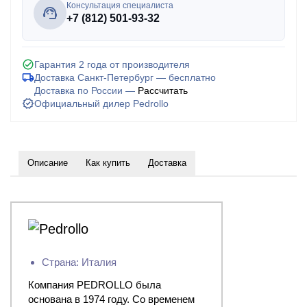
Консультация специалиста
+7 (812) 501-93-32
Гарантия 2 года от производителя
Доставка Санкт-Петербург — бесплатно
Доставка по России —
Рассчитать
Официальный дилер Pedrollo
Описание
Как купить
Доставка
Страна: Италия
Компания PEDROLLO была
основана в 1974 году. Со временем