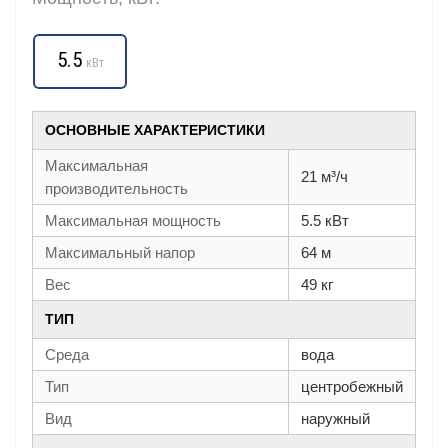
5.5
кВт
ОСНОВНЫЕ ХАРАКТЕРИСТИКИ
Максимальная
21 м³/ч
производительность
Максимальная мощность
5.5 кВт
Максимальный напор
64 м
Вес
49 кг
ТИП
Среда
вода
Тип
центробежный
Вид
наружный