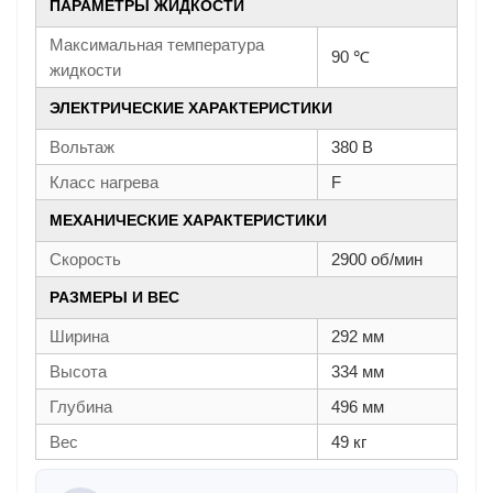
ПАРАМЕТРЫ ЖИДКОСТИ
Максимальная температура
90 ℃
жидкости
ЭЛЕКТРИЧЕСКИЕ ХАРАКТЕРИСТИКИ
Вольтаж
380 В
Класс нагрева
F
МЕХАНИЧЕСКИЕ ХАРАКТЕРИСТИКИ
Скорость
2900 об/мин
РАЗМЕРЫ И ВЕС
Ширина
292 мм
Высота
334 мм
Глубина
496 мм
Вес
49 кг