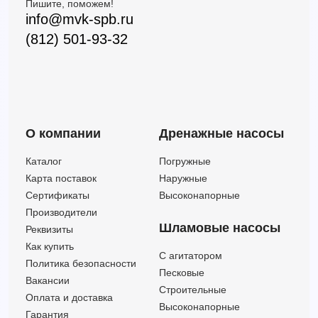
Пишите, поможем!
info@mvk-spb.ru
(812) 501-93-32
О компании
Дренажные насосы
Каталог
Погружные
Карта поставок
Наружные
Сертификаты
Высоконапорные
Производители
Шламовые насосы
Реквизиты
Как купить
C агитатором
Политика безопасности
Песковые
Вакансии
Строительные
Оплата и доставка
Высоконапорные
Гарантия