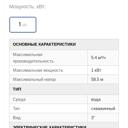
Мощность, кВт:
1
кВт
ОСНОВНЫЕ ХАРАКТЕРИСТИКИ
Максимальная
5.4 м³/ч
производительность
Максимальная мощность
1 кВт
Максимальный напор
58.5 м
ТИП
Среда
вода
Тип
скважинный
Вид
3"
ЭЛЕКТРИЧЕСКИЕ ХАРАКТЕРИСТИКИ