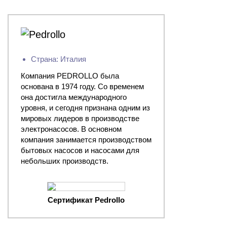
Страна: Италия
Компания PEDROLLO была
основана в 1974 году. Со временем
она достигла международного
уровня, и сегодня признана одним из
мировых лидеров в производстве
электронасосов. В основном
компания занимается производством
бытовых насосов и насосами для
небольших производств.
Сертификат Pedrollo