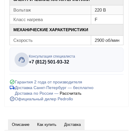
Вольтаж
220 В
Класс нагрева
F
МЕХАНИЧЕСКИЕ ХАРАКТЕРИСТИКИ
Скорость
2900 об/мин
Консультация специалиста
+7 (812) 501-93-32
Гарантия 2 года от производителя
Доставка Санкт-Петербург — бесплатно
Доставка по России —
Рассчитать
Официальный дилер Pedrollo
Описание
Как купить
Доставка