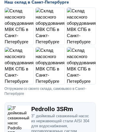
Наш склад в Санкт-Петербурге
Отгружаем со своего склада, самовывоз в Санкт-
Петербурге
Pedrollo 3SRm
3" дюймовый скважинный насос
из нержавеющей стали AISI 304
для водоснабжения,
противопожарных систем,