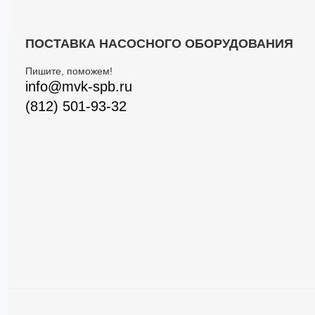
ПОСТАВКА НАСОСНОГО ОБОРУДОВАНИЯ
Пишите, поможем!
info@mvk-spb.ru
(812) 501-93-32