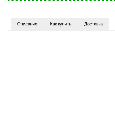
Описание
Как купить
Доставка