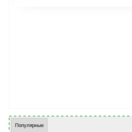
Популярные