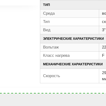
ТИП
Среда
в
Тип
с
Вид
3"
ЭЛЕКТРИЧЕСКИЕ ХАРАКТЕРИСТИКИ
Вольтаж
2
Класс нагрева
F
МЕХАНИЧЕСКИЕ ХАРАКТЕРИСТИКИ
29
Скорость
м