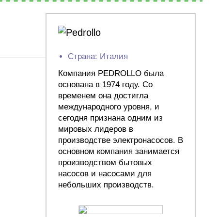
Страна: Италия
Компания PEDROLLO была
основана в 1974 году. Со
временем она достигла
международного уровня, и
сегодня признана одним из
мировых лидеров в
производстве электронасосов. В
основном компания занимается
производством бытовых
насосов и насосами для
небольших производств.