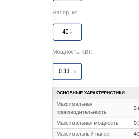
Напор, м:
40
м
Мощность, кВт:
0.33
кВт
ОСНОВНЫЕ ХАРАКТЕРИСТИКИ
Максимальная
3 
производительность
Максимальная мощность
0.
Максимальный напор
4