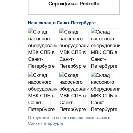
Сертификат Pedrollo
Наш склад в Санкт-Петербурге
Отгружаем со своего склада, самовывоз в
Санкт-Петербурге