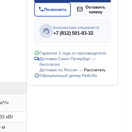
Оставить
Позвонить
заявку
Консультация специалиста
+7 (812) 501-93-32
Гарантия 2 года от производителя
Доставка Санкт-Петербург —
бесплатно
Доставка по России —
Рассчитать
Официальный дилер Pedrollo
м³/ч
33 кВт
0 м