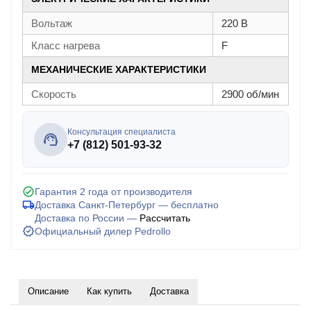
Вольтаж
220 В
Класс нагрева
F
МЕХАНИЧЕСКИЕ ХАРАКТЕРИСТИКИ
Скорость
2900 об/мин
Консультация специалиста
+7 (812) 501-93-32
Гарантия 2 года от производителя
Доставка Санкт-Петербург — бесплатно
Доставка по России —
Рассчитать
Официальный дилер Pedrollo
Описание
Как купить
Доставка