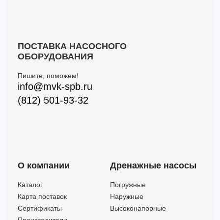
ПОСТАВКА НАСОСНОГО
ОБОРУДОВАНИЯ
Пишите, поможем!
info@mvk-spb.ru
(812) 501-93-32
О компании
Дренажные насосы
Каталог
Погружные
Карта поставок
Наружные
Сертификаты
Высоконапорные
Производители