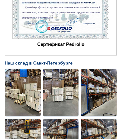
Сертификат Pedrollo
Наш склад в Санкт-Петербурге