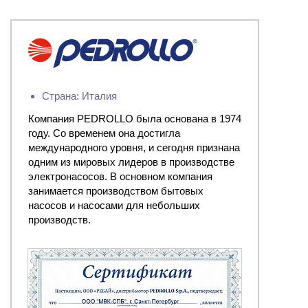
Страна: Италия
Компания PEDROLLO была основана в 1974
году. Со временем она достигла
международного уровня, и сегодня признана
одним из мировых лидеров в производстве
электронасосов. В основном компания
занимается производством бытовых
насосов и насосами для небольших
производств.