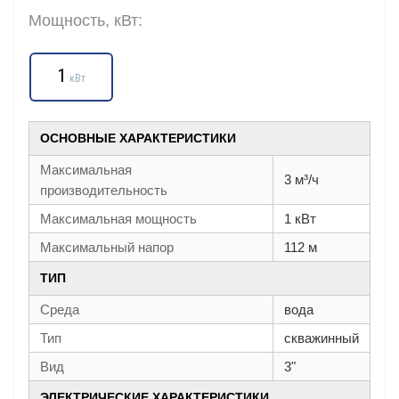
Мощность, кВт:
1
кВт
ОСНОВНЫЕ ХАРАКТЕРИСТИКИ
Максимальная
3 м³/ч
производительность
Максимальная мощность
1 кВт
Максимальный напор
112 м
ТИП
Среда
вода
Тип
скважинный
Вид
3"
ЭЛЕКТРИЧЕСКИЕ ХАРАКТЕРИСТИКИ