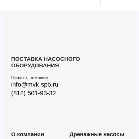
ПОСТАВКА НАСОСНОГО
ОБОРУДОВАНИЯ
Пишите, поможем!
info@mvk-spb.ru
(812) 501-93-32
О компании
Дренажные насосы