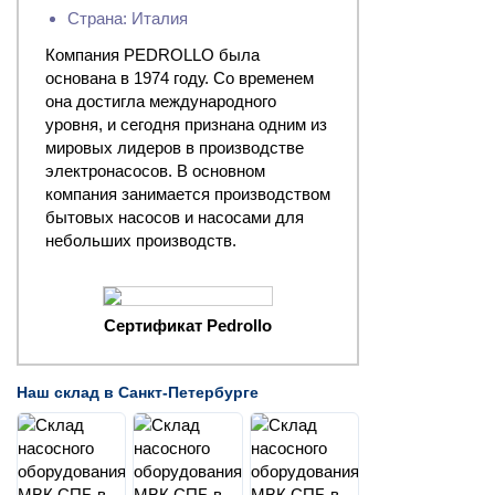
Страна: Италия
Компания PEDROLLO была
основана в 1974 году. Со временем
она достигла международного
уровня, и сегодня признана одним из
мировых лидеров в производстве
электронасосов. В основном
компания занимается производством
бытовых насосов и насосами для
небольших производств.
Сертификат Pedrollo
Наш склад в Санкт-Петербурге