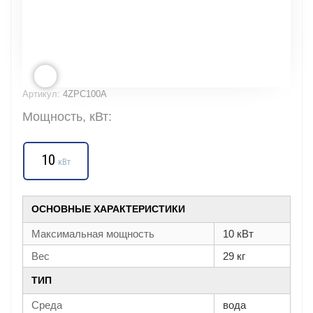
Артикул:
4ZPC100A
Мощность, кВт:
10
кВт
ОСНОВНЫЕ ХАРАКТЕРИСТИКИ
Максимальная мощность
10 кВт
Вес
29 кг
ТИП
Среда
вода