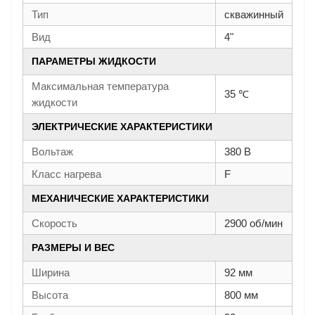
Тип
скважинный
Вид
4"
ПАРАМЕТРЫ ЖИДКОСТИ
Максимальная температура
35 ℃
жидкости
ЭЛЕКТРИЧЕСКИЕ ХАРАКТЕРИСТИКИ
Вольтаж
380 В
Класс нагрева
F
МЕХАНИЧЕСКИЕ ХАРАКТЕРИСТИКИ
Скорость
2900 об/мин
РАЗМЕРЫ И ВЕС
Ширина
92 мм
Высота
800 мм