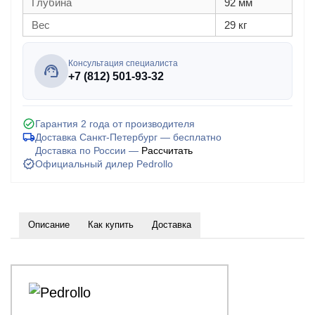
Глубина
92 мм
Вес
29 кг
Консультация специалиста
+7 (812) 501-93-32
Гарантия 2 года от производителя
Доставка Санкт-Петербург — бесплатно
Доставка по России —
Рассчитать
Официальный дилер Pedrollo
Описание
Как купить
Доставка