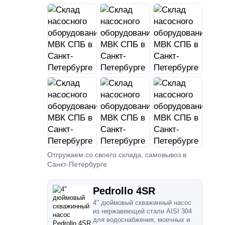
Отгружаем со своего склада, самовывоз в
Санкт-Петербурге
Pedrollo 4SR
4" дюймовый скважинный насос
из нержавеющей стали AISI 304
для водоснабжения, моечных и