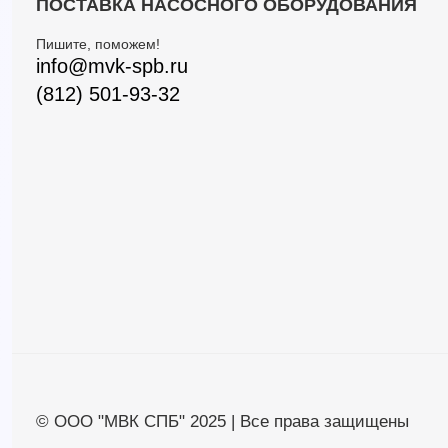
ПОСТАВКА НАСОСНОГО ОБОРУДОВАНИЯ
Пишите, поможем!
info@mvk-spb.ru
(812) 501-93-32
© ООО "МВК СПБ" 2025 | Все права защищены