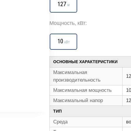
127
м
Мощность, кВт:
10
кВт
ОСНОВНЫЕ ХАРАКТЕРИСТИКИ
Максимальная
12
производительность
Максимальная мощность
10
Максимальный напор
1
ТИП
Среда
в