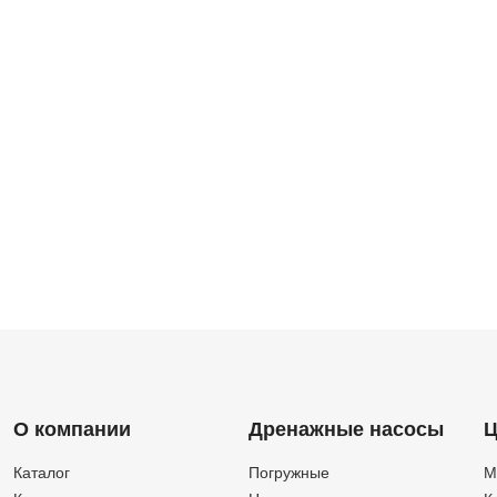
О компании
Дренажные насосы
Ц
Каталог
Погружные
М