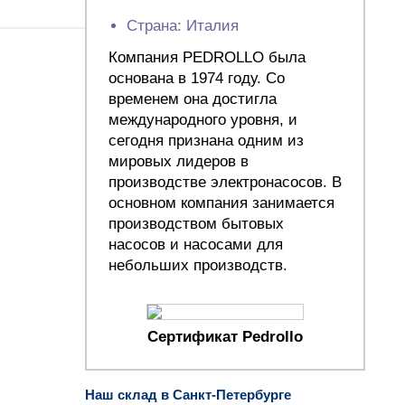
Страна: Италия
Компания PEDROLLO была
основана в 1974 году. Со
временем она достигла
международного уровня, и
сегодня признана одним из
мировых лидеров в
производстве электронасосов. В
основном компания занимается
производством бытовых
насосов и насосами для
небольших производств.
Сертификат Pedrollo
Наш склад в Санкт-Петербурге