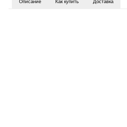
Описание
Как купить
Доставка