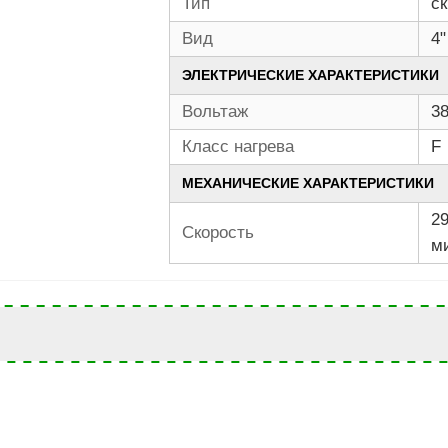
Тип
с
Вид
4"
ЭЛЕКТРИЧЕСКИЕ ХАРАКТЕРИСТИКИ
Вольтаж
3
Класс нагрева
F
МЕХАНИЧЕСКИЕ ХАРАКТЕРИСТИКИ
29
Скорость
м