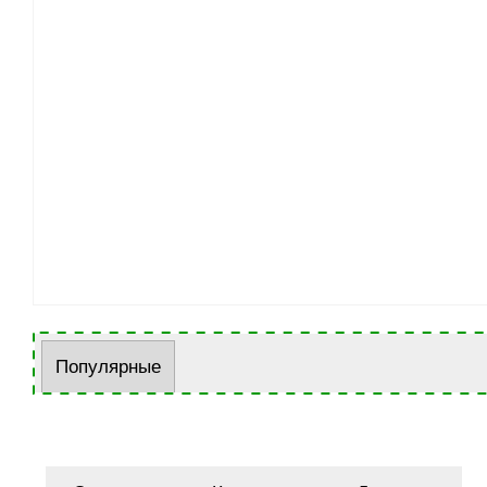
Популярные