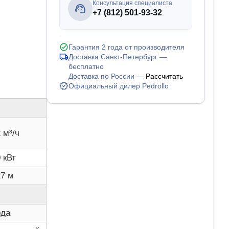
Консультация специалиста
+7 (812) 501-93-32
Гарантия 2 года от производителя
Доставка Санкт-Петербург —
бесплатно
Доставка по России —
Рассчитать
Официальный дилер Pedrollo
 м³/ч
 кВт
27 м
ода