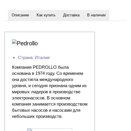
Описание
Как купить
Доставка
В наличии
Страна: Италия
Компания PEDROLLO была
основана в 1974 году. Со временем
она достигла международного
уровня, и сегодня признана одним из
мировых лидеров в производстве
электронасосов. В основном
компания занимается производством
бытовых насосов и насосами для
небольших производств.