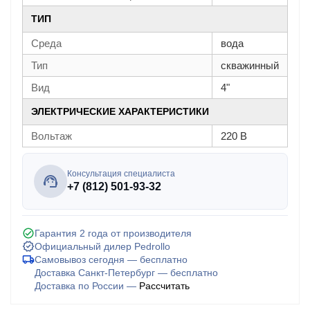
ТИП
Среда
вода
Тип
скважинный
Вид
4"
ЭЛЕКТРИЧЕСКИЕ ХАРАКТЕРИСТИКИ
Вольтаж
220 В
Консультация специалиста
+7 (812) 501-93-32
Гарантия 2 года от производителя
Официальный дилер Pedrollo
Самовывоз сегодня — бесплатно
Доставка Санкт-Петербург — бесплатно
Доставка по России —
Рассчитать