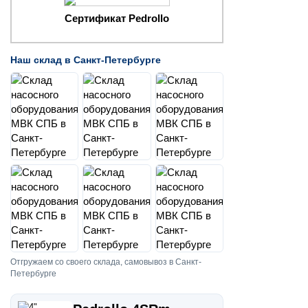
Сертификат Pedrollo
Наш склад в Санкт-Петербурге
Отгружаем со своего склада, самовывоз в Санкт-
Петербурге