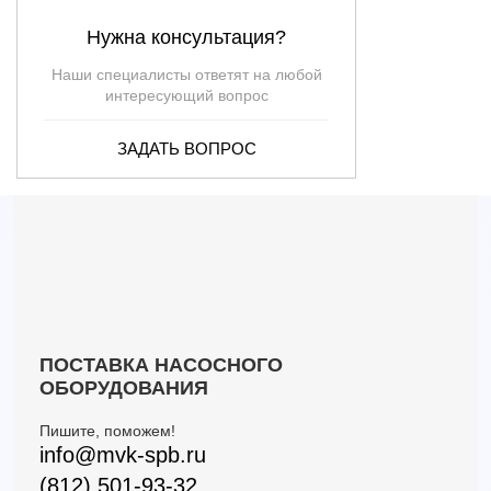
Нужна консультация?
Наши специалисты ответят на любой
интересующий вопрос
ЗАДАТЬ ВОПРОС
ПОСТАВКА НАСОСНОГО
ОБОРУДОВАНИЯ
Пишите, поможем!
info@mvk-spb.ru
(812) 501-93-32