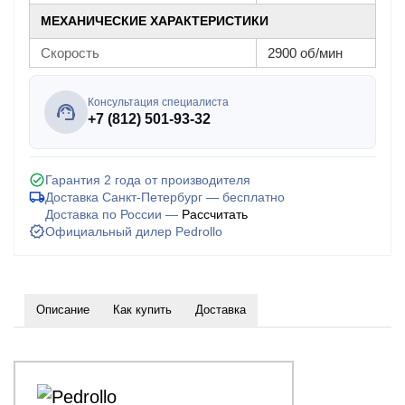
МЕХАНИЧЕСКИЕ ХАРАКТЕРИСТИКИ
Скорость
2900 об/мин
Консультация специалиста
+7 (812) 501-93-32
Гарантия 2 года от производителя
Доставка Санкт-Петербург — бесплатно
Доставка по России —
Рассчитать
Официальный дилер Pedrollo
Описание
Как купить
Доставка