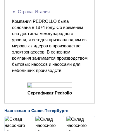
Страна: Италия
Компания PEDROLLO была
основана в 1974 году. Со временем
она достигла международного
уровня, и сегодня признана одним из
мировых лидеров в производстве
электронасосов. В основном
компания занимается производством
бытовых насосов и насосами для
небольших производств.
Сертификат Pedrollo
Наш склад в Санкт-Петербурге