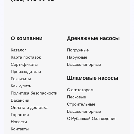
О компании
Дренажные насосы
Каталог
Погружные
Карта поставок
Наружные
Сертификаты
Высоконапорные
Производители
Шламовые насосы
Реквизиты
Как купить
C агитатором
Политика безопасности
Песковые
Вакансии
Строительные
Оплата и доставка
Высоконапорные
Гарантия
С Рубашкой Охлаждения
Новости
Контакты