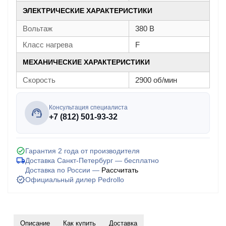
ЭЛЕКТРИЧЕСКИЕ ХАРАКТЕРИСТИКИ
Вольтаж
380 В
Класс нагрева
F
МЕХАНИЧЕСКИЕ ХАРАКТЕРИСТИКИ
Скорость
2900 об/мин
Консультация специалиста
+7 (812) 501-93-32
Гарантия 2 года от производителя
Доставка Санкт-Петербург — бесплатно
Доставка по России —
Рассчитать
Официальный дилер Pedrollo
Описание
Как купить
Доставка