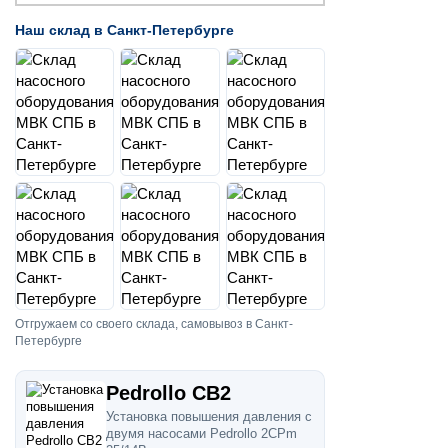
Наш склад в Санкт-Петербурге
Отгружаем со своего склада, самовывоз в Санкт-
Петербурге
Pedrollo CB2
Установка повышения давления с
двумя насосами Pedrollo 2CPm