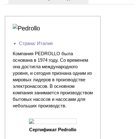
Страна: Италия
Компания PEDROLLO была
основана в 1974 году. Со временем
она достигла международного
уровня, и сегодня признана одним из
мировых лидеров в производстве
электронасосов. В основном
компания занимается производством
бытовых насосов и насосами для
небольших производств.
Сертификат Pedrollo