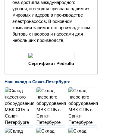
она достигла международного
уровня, и сегодня признана одним из
мировых лидеров в производстве
электронасосов. В основном
компания занимается производством
бытовых насосов и насосами для
небольших производств.
Сертификат Pedrollo
Наш склад в Санкт-Петербурге