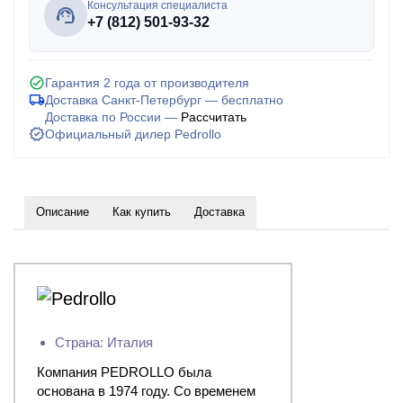
Консультация специалиста
+7 (812) 501-93-32
Гарантия 2 года от производителя
Доставка Санкт-Петербург — бесплатно
Доставка по России —
Рассчитать
Официальный дилер Pedrollo
Описание
Как купить
Доставка
Страна: Италия
Компания PEDROLLO была
основана в 1974 году. Со временем