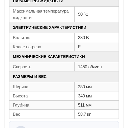
ПАРАМЕТРЫ ЖИДКОСТИ
Максимальная температура
90 ℃
жидкости
ЭЛЕКТРИЧЕСКИЕ ХАРАКТЕРИСТИКИ
Вольтаж
380 В
Класс нагрева
F
МЕХАНИЧЕСКИЕ ХАРАКТЕРИСТИКИ
Скорость
1450 об/мин
РАЗМЕРЫ И ВЕС
Ширина
280 мм
Высота
340 мм
Глубина
511 мм
Вес
58,7 кг