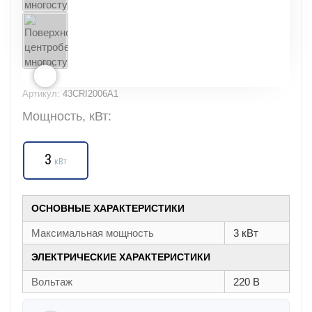
Артикул:
43CRI2006A1
Мощность, кВт:
3
кВт
ОСНОВНЫЕ ХАРАКТЕРИСТИКИ
Максимальная мощность
3 кВт
ЭЛЕКТРИЧЕСКИЕ ХАРАКТЕРИСТИКИ
Вольтаж
220 В