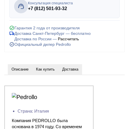
Консультация специалиста
+7 (812) 501-93-32
Гарантия 2 года от производителя
Доставка Санкт-Петербург — бесплатно
Доставка по России —
Рассчитать
Официальный дилер Pedrollo
Описание
Как купить
Доставка
Страна: Италия
Компания PEDROLLO была
основана в 1974 году. Со временем