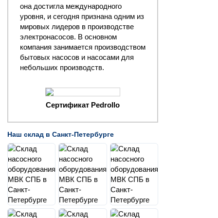
она достигла международного
уровня, и сегодня признана одним из
мировых лидеров в производстве
электронасосов. В основном
компания занимается производством
бытовых насосов и насосами для
небольших производств.
Сертификат Pedrollo
Наш склад в Санкт-Петербурге