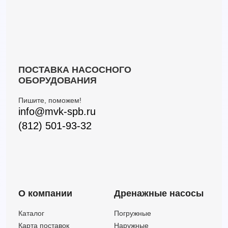
ПОСТАВКА НАСОСНОГО
ОБОРУДОВАНИЯ
Пишите, поможем!
info@mvk-spb.ru
(812) 501-93-32
О компании
Дренажные насосы
Каталог
Погружные
Карта поставок
Наружные