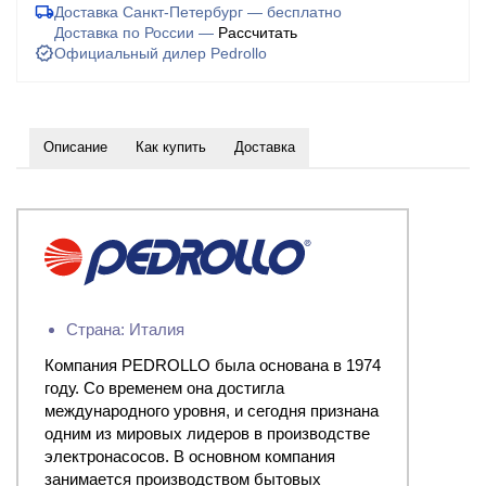
Доставка Санкт-Петербург — бесплатно
Доставка по России —
Рассчитать
Официальный дилер Pedrollo
Описание
Как купить
Доставка
Страна: Италия
Компания PEDROLLO была основана в 1974
году. Со временем она достигла
международного уровня, и сегодня признана
одним из мировых лидеров в производстве
электронасосов. В основном компания
занимается производством бытовых