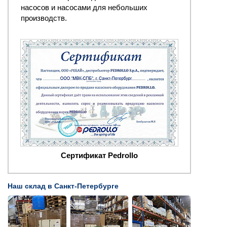
насосов и насосами для небольших
производств.
Сертификат Pedrollo
Наш склад в Санкт-Петербурге