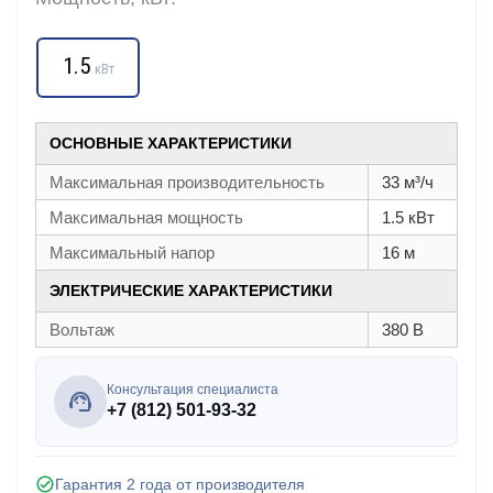
1.5
кВт
ОСНОВНЫЕ ХАРАКТЕРИСТИКИ
Максимальная производительность
33 м³/ч
Максимальная мощность
1.5 кВт
Максимальный напор
16 м
ЭЛЕКТРИЧЕСКИЕ ХАРАКТЕРИСТИКИ
Вольтаж
380 В
Консультация специалиста
+7 (812) 501-93-32
Гарантия 2 года от производителя