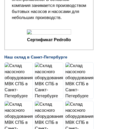
компания занимается производством
бытовых насосов и насосами для
небольших производств.
Сертификат Pedrollo
Наш склад в Санкт-Петербурге