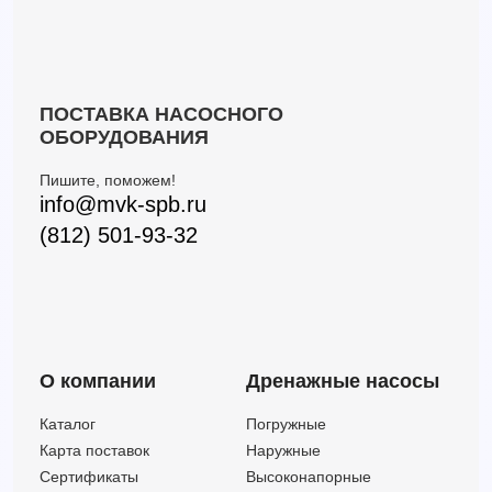
ПОСТАВКА НАСОСНОГО
ОБОРУДОВАНИЯ
Пишите, поможем!
info@mvk-spb.ru
(812) 501-93-32
О компании
Дренажные насосы
Каталог
Погружные
Карта поставок
Наружные
Сертификаты
Высоконапорные