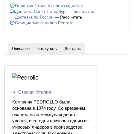
Гарантия 2 года от производителя
Доставка Санкт-Петербург — бесплатно
Доставка по России —
Рассчитать
Официальный дилер Pedrollo
Описание
Как купить
Доставка
Страна: Италия
Компания PEDROLLO была
основана в 1974 году. Со временем
она достигла международного
уровня, и сегодня признана одним из
мировых лидеров в производстве
электронасосов. В основном