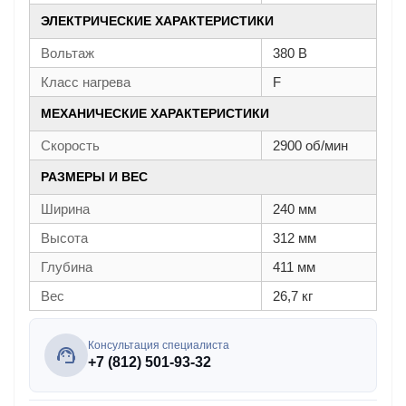
ЭЛЕКТРИЧЕСКИЕ ХАРАКТЕРИСТИКИ
Вольтаж
380 В
Класс нагрева
F
МЕХАНИЧЕСКИЕ ХАРАКТЕРИСТИКИ
Скорость
2900 об/мин
РАЗМЕРЫ И ВЕС
Ширина
240 мм
Высота
312 мм
Глубина
411 мм
Вес
26,7 кг
Консультация специалиста
+7 (812) 501-93-32