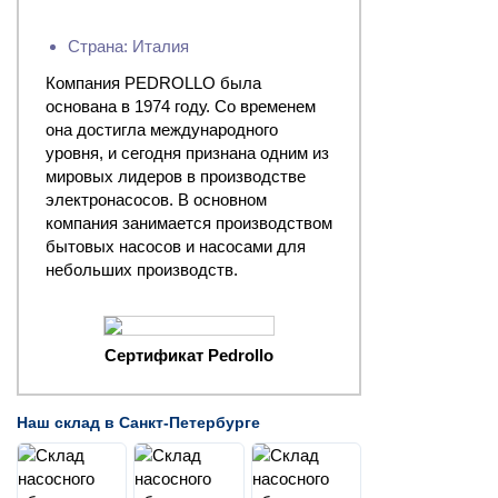
Страна: Италия
Компания PEDROLLO была
основана в 1974 году. Со временем
она достигла международного
уровня, и сегодня признана одним из
мировых лидеров в производстве
электронасосов. В основном
компания занимается производством
бытовых насосов и насосами для
небольших производств.
Сертификат Pedrollo
Наш склад в Санкт-Петербурге