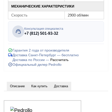
МЕХАНИЧЕСКИЕ ХАРАКТЕРИСТИКИ
Скорость
2900 об/мин
Консультация специалиста
+7 (812) 501-93-32
Гарантия 2 года от производителя
Доставка Санкт-Петербург — бесплатно
Доставка по России —
Рассчитать
Официальный дилер Pedrollo
Описание
Как купить
Доставка