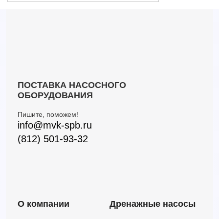
ПОСТАВКА НАСОСНОГО
ОБОРУДОВАНИЯ
Пишите, поможем!
info@mvk-spb.ru
(812) 501-93-32
О компании
Дренажные насосы